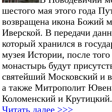
шестого мая этого года Пу
возвращена икона Божий м
Иверской. В передачи данн
который хранился в госуд
музея Истории, после того
монастырь будут присутст
святейший Московский и в
а также Митрополит Ювен
Коломенский и Крутицкий
Читать далее >>>