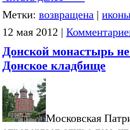
Метки:
возвращена
|
икон
12 мая 2012 |
Комментарие
Донской монастырь не
Донское кладбище
Московская Патр