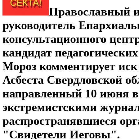
Православный и
руководитель Епархиаль
консультационного центр
кандидат педагогических
Мороз комментирует иск
Асбеста Свердловской об
направленный 10 июня в
экстремистскими журна
распространявшиеся орг
"Свидетели Иеговы".