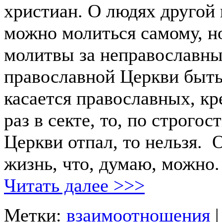
христиан. О людях другой 
можно молиться самому, н
молитвы за неправославны
православной Церкви быть
касается православных, к
раз в секте, то, по строгос
Церкви отпал, то нельзя. 
жизнь, что, думаю, можно.
Читать далее >>>
Метки:
взаимоотношения