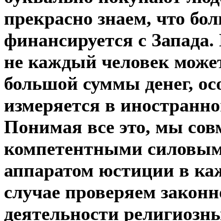
прекрасно знаем, что бо
финансируется с Запада. 
не каждый человек может
большой суммы денег, ос
измеряется в иностранно
Понимая все это, мы сов
компетентными силовым
аппаратом юстиции в ка
случае проверяем законн
деятельности религиозн