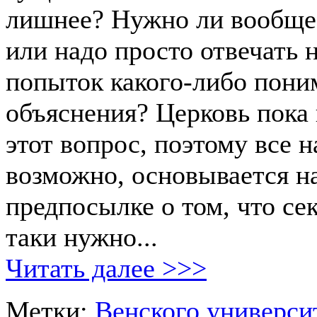
лишнее? Нужно ли вообще 
или надо просто отвечать н
попыток какого-либо пони
объяснения? Церковь пока 
этот вопрос, поэтому все 
возможно, основывается н
предпосылке о том, что сек
таки нужно...
Читать далее >>>
Метки:
Венского универси