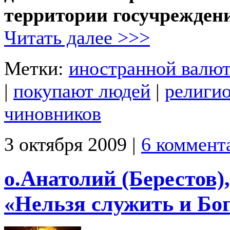
территории госучреждени
Читать далее >>>
Метки:
иностранной валю
|
покупают людей
|
религио
чиновников
3 октября 2009 |
6 коммент
о.Анатолий (Берестов)
«Нельзя служить и Бог