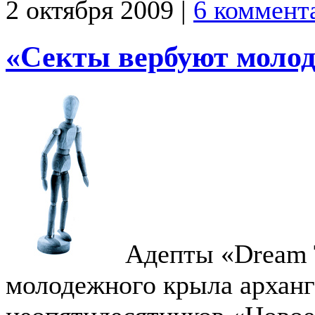
2 октября 2009 |
6 коммент
«Секты вербуют моло
Адепты «Dream
молодежного крыла арханг