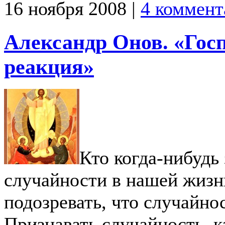
16 ноября 2008 |
4 коммент
Александр Онов. «Госп
реакция»
Кто когда-нибудь
случайности в нашей жизн
подозревать, что случайно
Признавать случайность, 