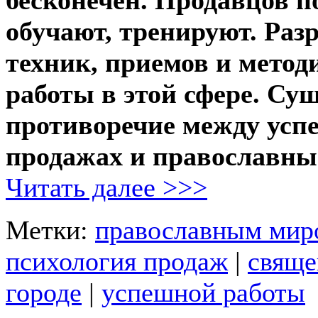
обучают, тренируют. Раз
техник, приемов и метод
работы в этой сфере. Су
противоречие между усп
продажах и православны
Читать далее >>>
Метки:
православным мир
психология продаж
|
свяще
городе
|
успешной работы