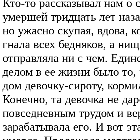
Кто-то рассказывал нам о 
умершей тридцать лет наза
но ужасно скупая, вдова, к
гнала всех бедняков, а нищ
отправляла ни с чем. Еди
делом в ее жизни было то, 
дом девочку-сироту, корми
Конечно, та девочка не дар
повседневным трудом и ве
зарабатывала его. И вот э