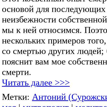
основой для последующих
неизбежности собственной 
мы к ней относимся. Поэто
нескольких примеров того,
со смертью других людей; 
пояснит вам мое собствен
смерти.
Читать далее >>>
Метки:
Антоний (Сурожск