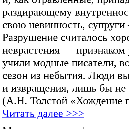
раздирающему внутреннос
свою невинность, супруги
Разрушение считалось хор
неврастения — признаком 
учили модные писатели, в
сезон из небытия. Люди в
и извращения, лишь бы не
(А.Н. Толстой «Хождение 
Читать далее >>>