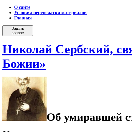
О сайте
Условия перепечатки материалов
Главная
Задать
вопрос
Николай Сербский, св
Божии»
Об умиравшей с