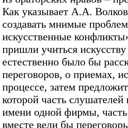
Как указывает А.А. Волко
создавать мнимые проблем
искусственные конфликты»
пришли учиться искусству
естественно было бы расск
переговоров, о приемах, и
процессе, затем предложит
которой часть слушателей 
имени одной фирмы, часть 
вместе вели бы переговоры