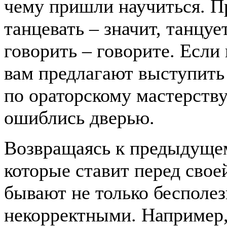
чему пришли научиться. П
танцевать – значит, танцу
говорить – говорите. Если
вам предлагают выступить 
по ораторскому мастерству
ошиблись дверью.
Возвращаясь к предыдущем
которые ставит перед свое
бывают не только бесполе
некорректными. Например,