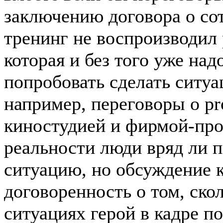
заключению договора о со
тренинг не воспроизводил
которая и без того уже над
попробовать сделать ситу
например, переговоры о pr
киностудией и фирмой-про
реальности люди вряд ли п
ситуацию, но обсуждение 
договоренность о том, скол
ситуациях герой в кадре п