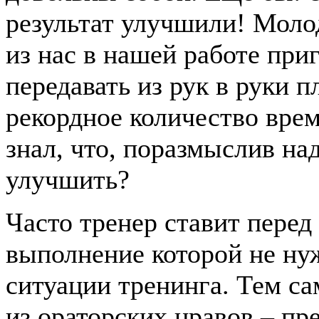
результат улучшили! Моло
из нас в нашей работе при
передавать из рук в руки 
рекордное количество врем
знал, что, поразмыслив на
улучшить?
Часто тренер ставит перед 
выполнение которой не ну
ситуации тренинга. Тем с
из ораторских нравов – пр