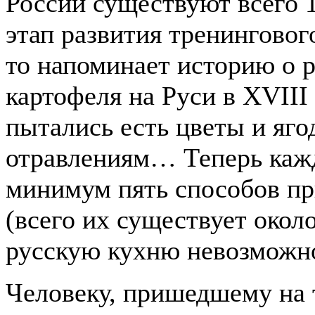
России существуют всего 
этап развития тренинговог
то напоминает историю о 
картофеля на Руси в XVIII 
пытались есть цветы и яго
отравлениям… Теперь кажд
минимум пять способов пр
(всего их существует около
русскую кухню невозможно 
Человеку, пришедшему на 