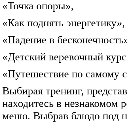
«Точка опоры»,
«Как поднять энергетику»,
«Падение в бесконечность»
«Детский веревочный курс
«Путешествие по самому с
Выбирая тренинг, представ
находитесь в незнакомом р
меню. Выбрав блюдо под н