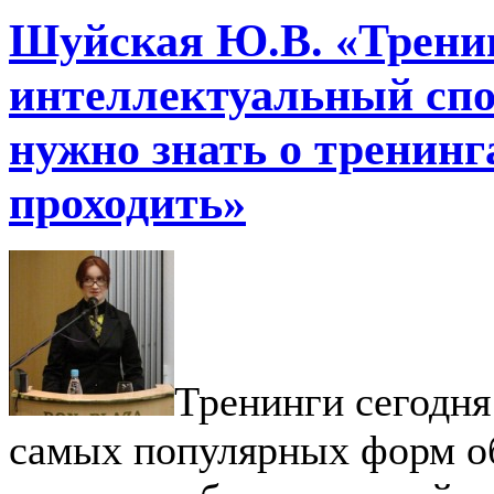
Шуйская Ю.В. «Трени
интеллектуальный спор
нужно знать о тренинг
проходить»
Тренинги сегодня
самых популярных форм о