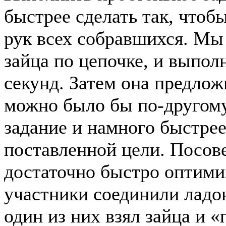
быстрее сделать так, чтобы
рук всех собравшихся. Мы
зайца по цепочке, и выпол
секунд. Затем она предлож
можно было бы по-другому
задание и намного быстрее
поставленной цели. Посо
достаточно быстро оптими
участники соединили ладон
один из них взял зайца и «