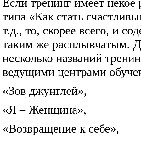
Если тренинг имеет некое 
типа «Как стать счастливы
т.д., то, скорее всего, и с
таким же расплывчатым. Д
несколько названий трени
ведущими центрами обуче
«Зов джунглей»,
«Я – Женщина»,
«Возвращение к себе»,