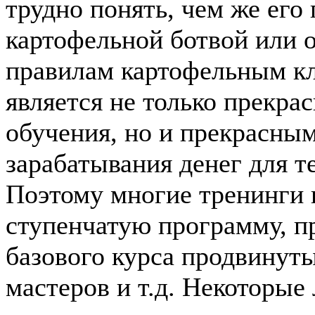
трудно понять, чем же его
картофельной ботвой или 
правилам картофельным к
является не только прекр
обучения, но и прекрасны
зарабатывания денег для те
Поэтому многие тренинги 
ступенчатую программу, 
базового курса продвинуты
мастеров и т.д. Некоторые