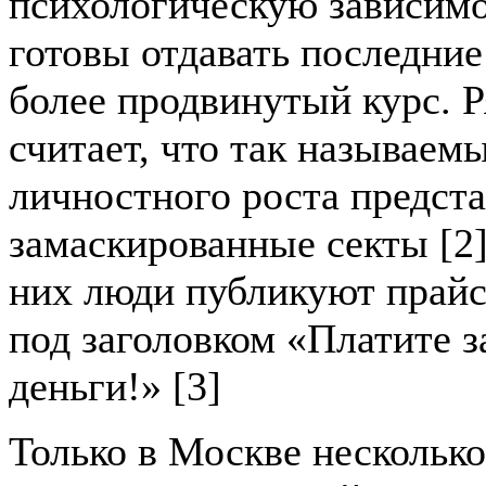
психологическую зависимо
готовы отдавать последние
более продвинутый курс. Р
считает, что так называем
личностного роста предст
замаскированные секты [2
них люди публикуют прайс
под заголовком «Платите з
деньги!» [3]
Только в Москве нескольк