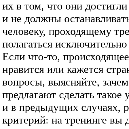
их в том, что они достигли
и не должны останавливать
человеку, проходящему тре
полагаться исключительно
Если что-то, происходящее
нравится или кажется стра
вопросы, выясняйте, зачем
предлагают сделать такое 
и в предыдущих случаях, р
критерий: на тренинге вы 