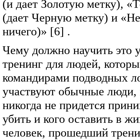
(и дает Золотую метку), «
(дает Черную метку) и «Не
ничего)» [6] .
Чему должно научить это 
тренинг для людей, которы
командирами подводных ло
участвуют обычные люди, 
никогда не придется прини
убить и кого оставить в жи
человек, прошедший тренин