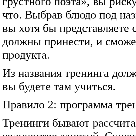
грустного поэта», вы риск
что. Выбрав блюдо под на
вы хотя бы представляете 
должны принести, и сможе
продукта.
Из названия тренинга долж
вы будете там учиться.
Правило 2: программа тре
Тренинги бывают рассчита