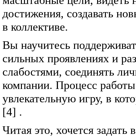
масштабные цели, видеть 
достижения, создавать но
в коллективе.
Вы научитесь поддерживать
сильных проявлениях и раз
слабостями, соединять лич
компании. Процесс работы
увлекательную игру, в кот
[4] .
Читая это, хочется задать 