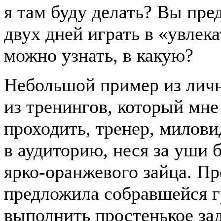
я там буду делать? Вы пре
двух дней играть в «увлек
можно узнать, в какую?
Небольшой пример из личн
из тренингов, который мне
проходить, тренер, милов
в аудиторию, неся за уши
ярко-оранжевого зайца. Пр
предложила собравшейся г
выполнить простенькое за