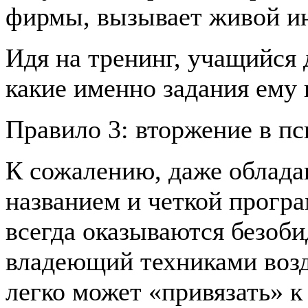
фирмы, вызывает живой ин
Идя на тренинг, учащийся 
какие именно задания ему 
Правило 3: вторжение в пс
К сожалению, даже облад
названием и четкой прогр
всегда оказываются безоб
владеющий техниками возд
легко может «привязать» к