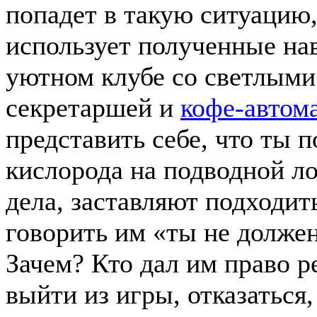
попадет в такую ситуацию,
использует полученные на
уютном клубе со светлыми
секретаршей и
кофе-автом
представить себе, что ты 
кислорода на подводной ло
дела, заставляют подходит
говорить им «ты не долже
Зачем? Кто дал им право р
выйти из игры, отказаться,