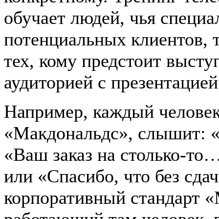
обучает людей, чья специа
потенциальных клиентов, 
тех, кому предстоит высту
аудиторией с презентацией
Например, каждый человек
«Макдональдс», слышит: «
«Ваш заказ на столько-то
или «Спасибо, что без сдач
корпоративный стандарт «