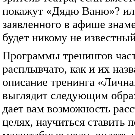
покажут «Дядю Ваню»? ил
заявленного в афише знаме
будет никому не известный
Программы тренингов част
расплывчато, как и их наз
описание тренинга «Лична
выглядит следующим образ
дает вам возможность рас
целях, научиться ставить 