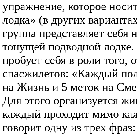
упражнение, которое носи
лодка» (в других варианта
группа представляет себя 
тонущей подводной лодке.
пробует себя в роли того, о
спасжилетов: «Каждый пол
на Жизнь и 5 меток на Смер
Для этого организуется жи
каждый проходит мимо кажд
говорит одну из трех фраз