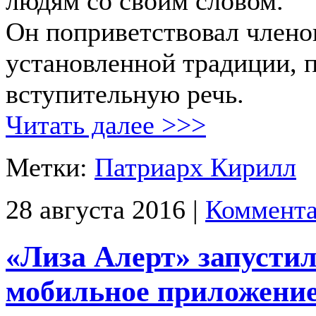
людям со своим словом.
Он поприветствовал членов
установленной традиции, 
вступительную речь.
Читать далее >>>
Метки:
Патриарх Кирилл
28 августа 2016 |
Коммента
«Лиза Алерт» запустил
мобильное приложени