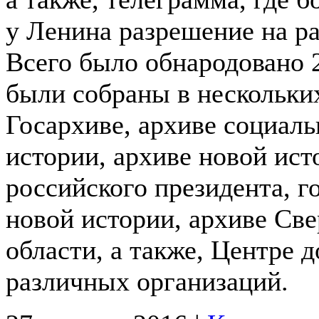
у Ленина разрешение на ра
Всего было обнародовано 
были собраны в нескольки
Госархиве, архиве социал
истории, архиве новой ист
российского президента, 
новой истории, архиве Св
области, а также, Центре 
различных организаций.