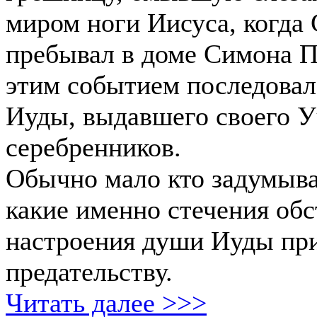
миром ноги Иисуса, когда
пребывал в доме Симона П
этим событием последовал
Иуды, выдавшего своего У
серебренников.
Обычно мало кто задумыва
какие именно стечения обс
настроения души Иуды пр
предательству.
Читать далее >>>