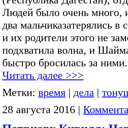
Людей было очень много, 
два мальчиказатерялись в
и их родители этого не зам
подхватила волна, и Шайма
быстро бросилась за ними.
Читать далее >>>
Метки:
время
|
дела
|
тону
28 августа 2016 |
Коммента