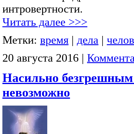
интровертности.
Читать далее >>>
Метки:
время
|
дела
|
челов
20 августа 2016 |
Коммента
Насильно безгрешным
невозможно