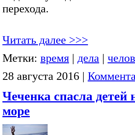
перехода.
Читать далее >>>
Метки:
время
|
дела
|
челов
28 августа 2016 |
Коммента
Чеченка спасла детей
море