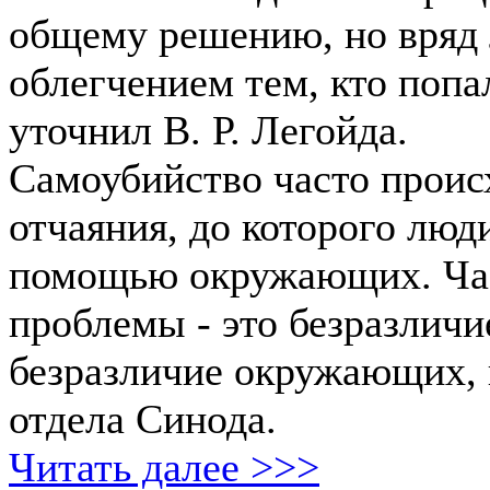
общему решению, но вряд 
облегчением тем, кто попа
уточнил В. Р. Легойда.
Самоубийство часто проис
отчаяния, до которого люд
помощью окружающих. Час
проблемы - это безразличи
безразличие окружающих, 
отдела Синода.
Читать далее >>>