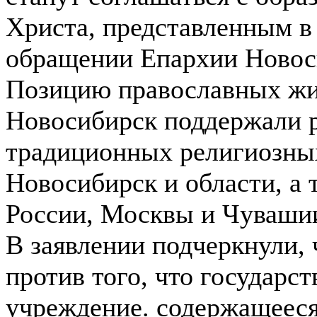
Христа, представленным в 
обращении Епархии Новос
Позицию православных жит
Новосибирск поддержали 
традиционных религиозных
Новосибирск и области, а
России, Москвы и Чуваши
В заявлении подчеркнули,
против того, что государс
учреждение. содержащееся