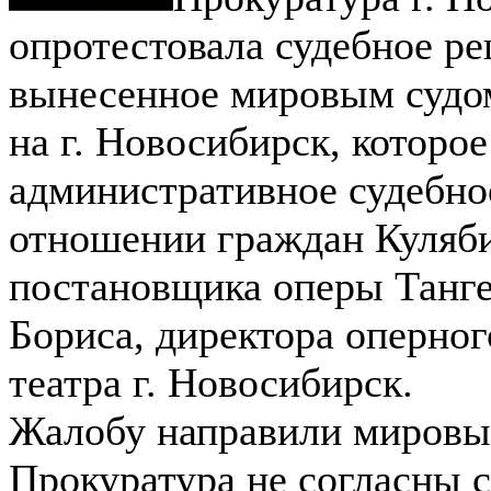
опротестовала судебное р
вынесенное мировым судо
на г. Новосибирск, которо
административное судебно
отношении граждан Куляб
постановщика оперы Танге
Бориса, директора оперног
театра г. Новосибирск.
Жалобу направили мировы
Прокуратура не согласны 