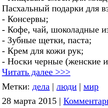
Пасхальный подарки для в
- Консервы;
- Кофе, чай, шоколадные и
- Зубные щетки, паста;
- Крем для кожи рук;
- Носки черные (женские и
Читать далее >>>
Метки:
дела
|
люди
|
мир
28 марта 2015 |
Комментар