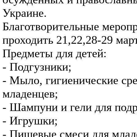
Украине.
Благотворительные меропр
проходить 21,22,28-29 мар
Предметы для детей:
- Подгузники;
- Мыло, гигиенические сре
младенцев;
- Шампуни и гели для подр
- Игрушки;
- Пищевые смеси для млад