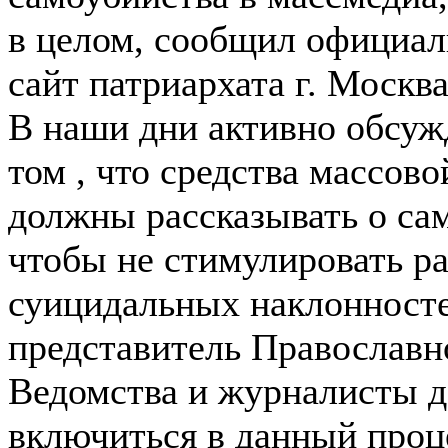
в целом, сообщил официал
сайт патриархата г. Москва
В наши дни активно обсуж
том , что средства массов
должны рассказывать о сам
чтобы не стимулировать р
суицидальных наклонносте
представитель Православн
Ведомства и журналисты 
включиться в данный проц