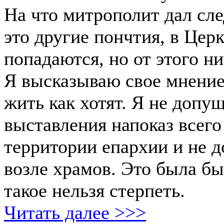
На что митрополит дал сл
это другие пончтия, в Цер
попадаются, но от этого ни
Я высказываю свое мнение
жить как хотят. Я не допу
выставления напоказ всего
территории епархии и не 
возле храмов. Это была бы
такое нельзя стерпеть.
Читать далее >>>