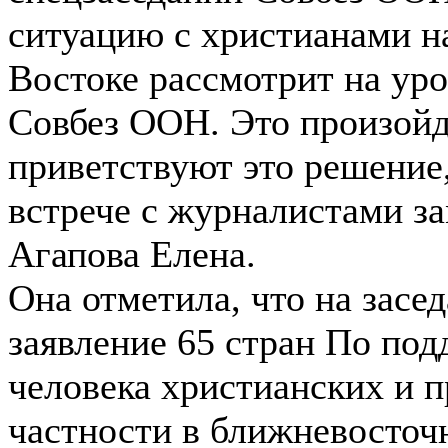
ситуацию с христианами 
Востоке рассмотрит на ур
Совбез ООН. Это произойд
приветствуют это решение
встрече с журналистами 
Агапова Елена.
Она отметила, что на засе
заявление 65 стран По под
человека христианских и п
частности в ближневосточ