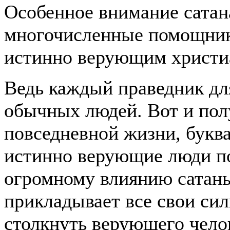
Особенное внимание сатана
многочисленные помощник
истинно верующим христи
Ведь каждый праведник дл
обычных людей. Вот и полу
повседневной жизни, букв
истинно верующие люди п
огромному влиянию сатаны
прикладывает все свои сил
столкнуть верующего чело