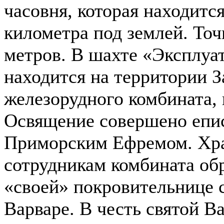
часовня, которая находится
километра под землей. Точ
метров. В шахте «Эксплуат
находится на территории 
железорудного комбината, 
Освящение совершено епи
Приморским Ефремом. Хра
сотрудникам комбината об
«своей» покровительнице 
Варваре. В честь святой В