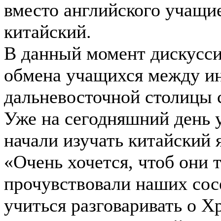
вместо английского учащи
китайский.
В данный момент дискусси
обмена учащихся между и
дальневосточной столицы 
Уже на сегодняшний день 
начали изучать китайский 
«Очень хочется, чтоб они 
прочувствовали наших сос
учиться разговаривать о Хр