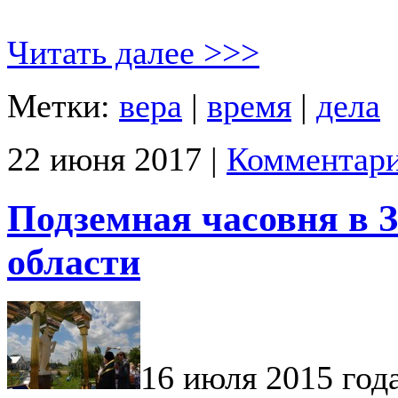
Читать далее >>>
Метки:
вера
|
время
|
дела
22 июня 2017 |
Комментари
Подземная часовня в 
области
16 июля 2015 год