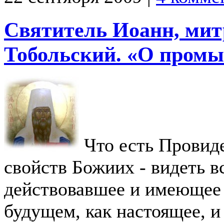
Святитель Иоанн, мит
Тобольский. «О пром
Что есть Провиде
свойств Божиих - видеть в
действовавшее и имеющее 
будущем, как настоящее, 