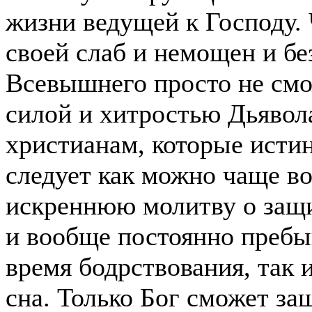
жизни ведущей к Господу.
своей слаб и немощен и бе
Всевышнего просто не смо
силой и хитростью Дьявола
христианам, которые истин
следует как можно чаще во
искреннюю молитву о защи
и вообще постоянно пребыв
время бодрствования, так 
сна. Только Бог сможет за