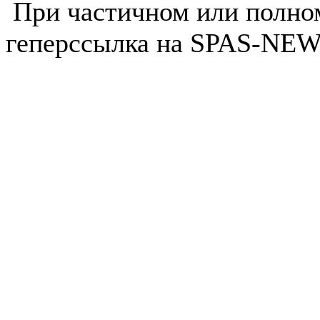
При частичном или полно
геперссылка на SPAS-NEWS