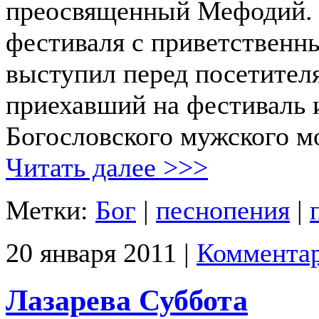
преосвященный Мефодий. 
фестиваля с приветственн
выступил перед посетител
приехавший на фестиваль 
Богословского мужского м
Читать далее >>>
Метки:
Бог
|
песнопения
|
20 января 2011 |
Комментар
Лазарева Суббота