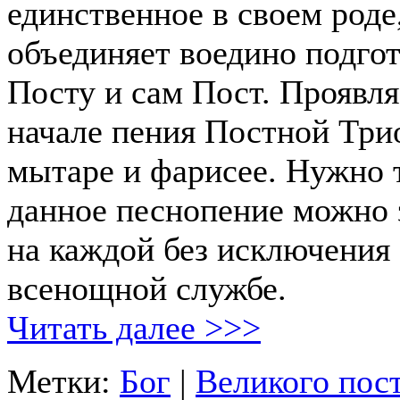
единственное в своем роде
объединяет воедино подго
Посту и сам Пост. Проявля
начале пения Постной Три
мытаре и фарисее. Нужно т
данное песнопение можно 
на каждой без исключения
всенощной службе.
Читать далее >>>
Метки:
Бог
|
Великого пос