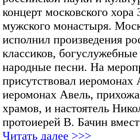
концерт московского хора 
мужского монастыря. Моск
исполнил произведения ро
классиков, богуслужебные
народные песни. На мероп
присутствовал иеромонах 
иеромонах Авель, прихожа
храмов, и настоятель Нико
протоиерей В. Бачин вмест
Читать далее >>>