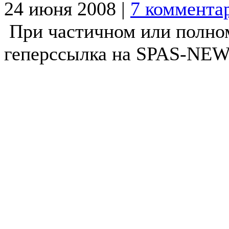
24 июня 2008 |
7 коммента
При частичном или полно
геперссылка на SPAS-NEWS