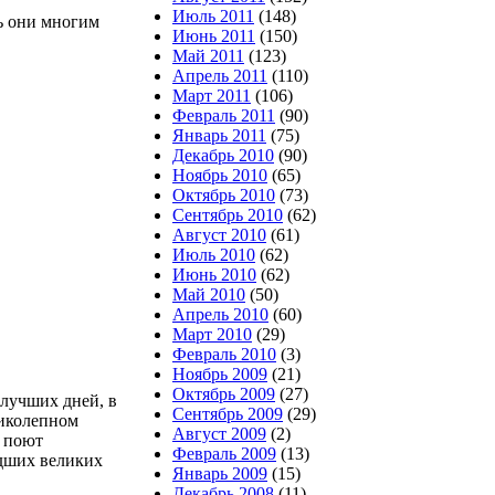
Июль 2011
(148)
ь они многим
Июнь 2011
(150)
Май 2011
(123)
Апрель 2011
(110)
Март 2011
(106)
Февраль 2011
(90)
Январь 2011
(75)
Декабрь 2010
(90)
Ноябрь 2010
(65)
Октябрь 2010
(73)
Сентябрь 2010
(62)
Август 2010
(61)
Июль 2010
(62)
Июнь 2010
(62)
Май 2010
(50)
Апрель 2010
(60)
Март 2010
(29)
Февраль 2010
(3)
Ноябрь 2009
(21)
Октябрь 2009
(27)
 лучших дней, в
Сентябрь 2009
(29)
иколепном
Август 2009
(2)
е поют
Февраль 2009
(13)
едших великих
Январь 2009
(15)
Декабрь 2008
(11)