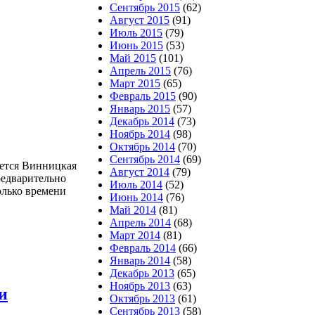
Сентябрь 2015
(62)
Август 2015
(91)
Июль 2015
(79)
Июнь 2015
(53)
Май 2015
(101)
Апрель 2015
(76)
Март 2015
(65)
Февраль 2015
(90)
Январь 2015
(57)
Декабрь 2014
(73)
Ноябрь 2014
(98)
Октябрь 2014
(70)
Сентябрь 2014
(69)
яется Винницкая
Август 2014
(79)
редварительно
Июль 2014
(52)
олько времени
Июнь 2014
(76)
Май 2014
(81)
Апрель 2014
(68)
Март 2014
(81)
Февраль 2014
(66)
Январь 2014
(58)
Декабрь 2013
(65)
Ноябрь 2013
(63)
и
Октябрь 2013
(61)
Сентябрь 2013
(58)