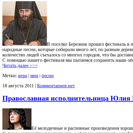
В поселке Березник прошел фестиваль в 
народные песни, которые собирали много лет, по разным дерев
количество людей съехалось со многих городов, что бы достави
С помощью нашего фестиваля мы пытаемся сохранить наши об
Читать далее >>>
Метки:
вера
|
мир
|
песни
18 августа 2011 |
Комментариев нет
Православная исполнительница Юлия Б
Её мелодичные и распевные произведения хорош