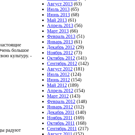
Август 2013
(63)
Июль 2013
(65)
Июнь 2013
(68)
Май 2013
(61)
Апрель 2013
(56)
Март 2013
(66)
Февраль 2013
(51)
Январь 2013
(61)
 настоящие
Декабрь 2012
(29)
 Очень большое
Ноябрь 2012
(73)
вою культуру. -
Октябрь 2012
(141)
Сентябрь 2012
(142)
Август 2012
(181)
Июль 2012
(124)
Июнь 2012
(154)
Май 2012
(189)
Апрель 2012
(154)
Март 2012
(143)
Февраль 2012
(148)
Январь 2012
(112)
Декабрь 2011
(140)
Ноябрь 2011
(169)
Октябрь 2011
(168)
Сентябрь 2011
(217)
цы радуют
Август 2011
(152)