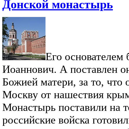
Донской монастырь
Его основателем
Иоаннович. А поставлен о
Божией матери, за то, что 
Москву от нашествия крым
Монастырь поставили на то
российские войска готовил