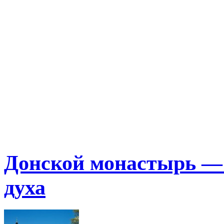
Донской монастырь — 
духа