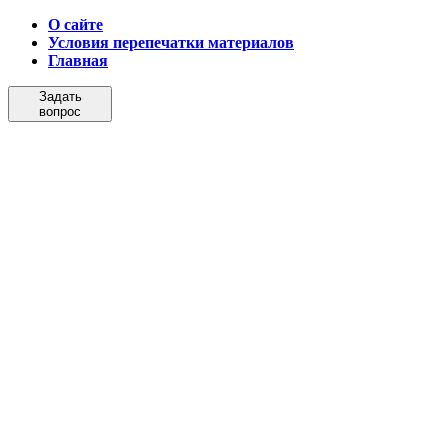
О сайте
Условия перепечатки материалов
Главная
Задать
вопрос