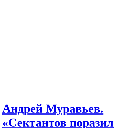
Андрей Муравьев.
«Сектантов поразил