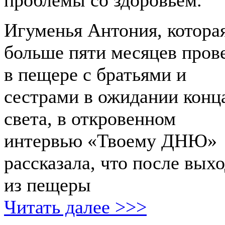
Игуменья Антония, котора
больше пяти месяцев пров
в пещере с братьями и
сестрами в ожидании конц
света, в откровенном
интервью «Твоему ДНЮ»
рассказала, что после вых
из пещеры
Читать далее >>>