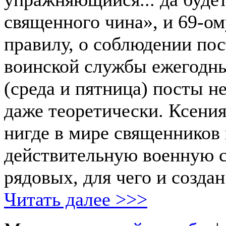
священного чина», и 69-ом
правилу, о соблюдении пост
воинской службы ежегодн
(среда и пятница) посты 
даже теоретически. Ксени
нигде в мире священников
действительную военную с
рядовых, для чего и создан
Читать далее >>>