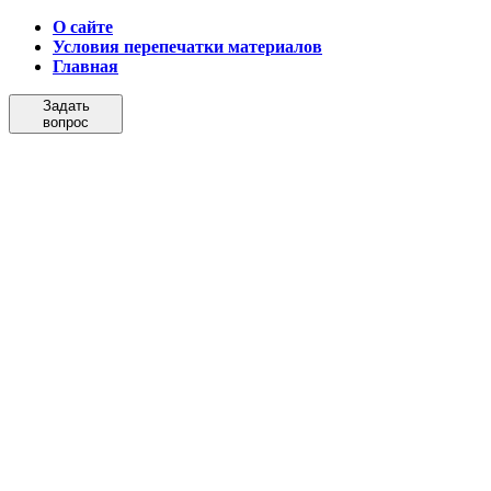
О сайте
Условия перепечатки материалов
Главная
Задать
вопрос