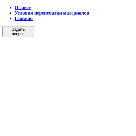
О сайте
Условия перепечатки материалов
Главная
Задать
вопрос