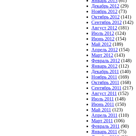
Январь 2013
(61)
Декабрь 2012
(29)
Ноябрь 2012
(73)
Октябрь 2012
(141)
Сентябрь 2012
(142)
Август 2012
(181)
Июль 2012
(124)
Июнь 2012
(154)
Май 2012
(189)
Апрель 2012
(154)
Март 2012
(143)
Февраль 2012
(148)
Январь 2012
(112)
Декабрь 2011
(140)
Ноябрь 2011
(169)
Октябрь 2011
(168)
Сентябрь 2011
(217)
Август 2011
(152)
Июль 2011
(148)
Июнь 2011
(150)
Май 2011
(123)
Апрель 2011
(110)
Март 2011
(106)
Февраль 2011
(90)
Январь 2011
(75)