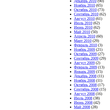
Декабрь 2010
(90)
Ноябрь 2010
(65)
Октябрь 2010
(73)
Сентябрь 2010
(62)
Август 2010
(61)
Июль 2010
(62)
Июнь 2010
(62)
Май 2010
(50)
Апрель 2010
(60)
Март 2010
(29)
Февраль 2010
(3)
Ноябрь 2009
(21)
Октябрь 2009
(27)
Сентябрь 2009
(29)
Август 2009
(2)
Февраль 2009
(13)
Январь 2009
(15)
Декабрь 2008
(11)
Ноябрь 2008
(11)
Октябрь 2008
(17)
Сентябрь 2008
(15)
Август 2008
(16)
Июль 2008
(38)
Июнь 2008
(42)
Май 2008
(28)