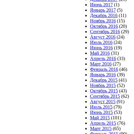
Июнь 2017
(1)
Январь 2017
(5)
Декабрь 2016
(11)
Ноябрь 2016
(15)
Октябрь 2016
(20)
Сентябрь 2016
(29)
Август 2016
(24)
Июль 2016
(24)
Июнь 2016
(19)
Май 2016
(31)
Апрель 2016
(33)
Март 2016
(27)
Февраль 2016
(46)
Январь 2016
(39)
Декабрь 2015
(41)
Ноябрь 2015
(52)
Октябрь 2015
(43)
Сентябрь 2015
(62)
Август 2015
(91)
Июль 2015
(79)
Июнь 2015
(53)
Май 2015
(101)
Апрель 2015
(76)
Март 2015
(65)
Февраль 2015
(90)