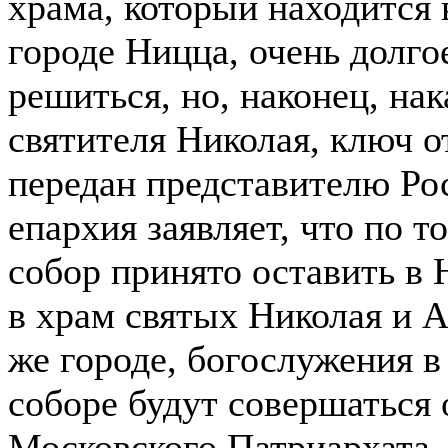
храма, который находится 
городе Ницца, очень долго
решиться, но, наконец, на
святителя Николая, ключ о
передан представителю Ро
епархия заявляет, что по т
собор принято оставить в 
в храм святых Николая и 
же городе, богослужения 
соборе будут совершаться
Московского Патриархата.