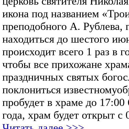
церковь святителя Николая
икона под названием «Тро
преподобного А. Рублева, 
находиться до шестого июн
происходит всего 1 раз в го
чтобы все прихожане храм
праздничных святых бого
поклониться известномуоб
пробудет в храме до 17:00
года, храм будет открыт с 
Читать далее >>>