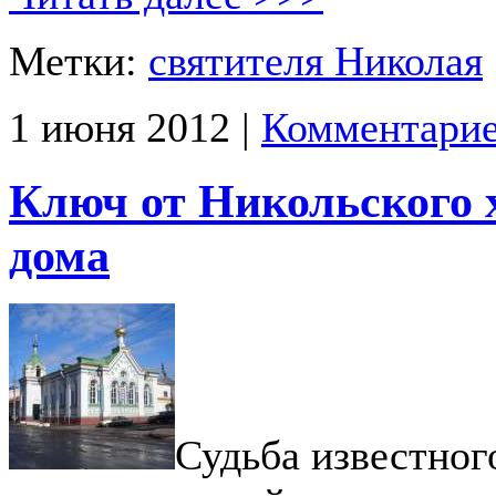
Метки:
святителя Николая
1 июня 2012 |
Комментарие
Ключ от Никольского 
дома
Судьба известног