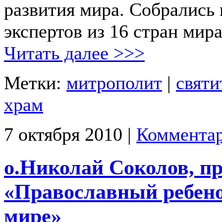
развития мира. Собрались
экспертов из 16 стран мира
Читать далее >>>
Метки:
митрополит
|
святи
храм
7 октября 2010 |
Комментар
о.Николай Соколов, пр
«Православный ребено
мире»