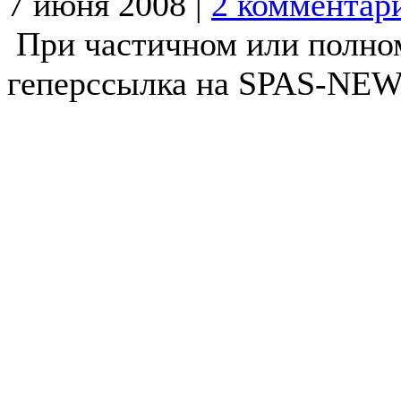
7 июня 2008 |
2 комментар
При частичном или полно
геперссылка на SPAS-NEWS