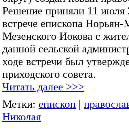
Решение приняли 11 июля 
встрече епископа Норьян-
Мезенского Иокова с жите
данной сельской админист
ходе встречи был утвержде
приходского совета.
Читать далее >>>
Метки:
епископ
|
правосла
Николая