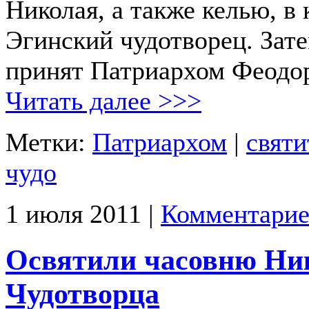
Николая, а также келью, в
Эгинский чудотворец. Зат
принят Патриархом Феодо
Читать далее >>>
Метки:
Патриархом
|
святи
чудо
1 июля 2011 |
Комментарие
Освятили часовню Ни
Чудотворца