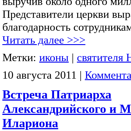
выручив около одного мил
Представители церкви вы
благодарность сотрудник
Читать далее >>>
Метки:
иконы
|
святителя 
10 августа 2011 |
Коммента
Встреча Патриарха
Александрийского и 
Илариона