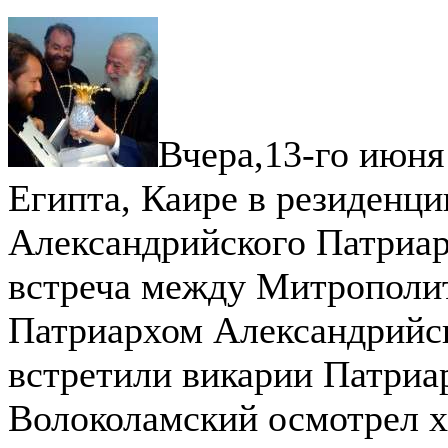
Вчера,13-го июня
Египта, Каире в резиденци
Александрийского Патриа
встреча между Митрополи
Патриархом Александрийс
встретили викарии Патриа
Волоколамский осмотрел х