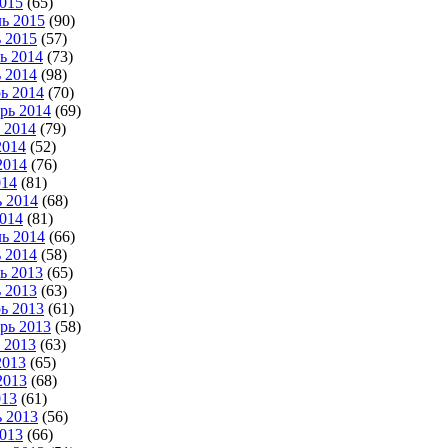
015
(65)
ь 2015
(90)
 2015
(57)
ь 2014
(73)
 2014
(98)
ь 2014
(70)
рь 2014
(69)
 2014
(79)
2014
(52)
2014
(76)
014
(81)
 2014
(68)
014
(81)
ь 2014
(66)
 2014
(58)
ь 2013
(65)
 2013
(63)
ь 2013
(61)
рь 2013
(58)
 2013
(63)
2013
(65)
2013
(68)
013
(61)
 2013
(56)
013
(66)