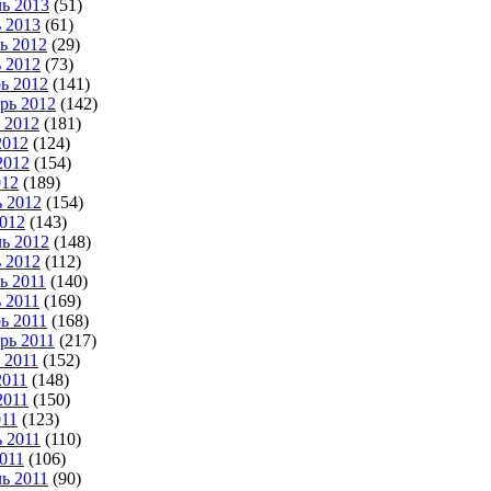
ь 2013
(51)
 2013
(61)
ь 2012
(29)
 2012
(73)
ь 2012
(141)
рь 2012
(142)
 2012
(181)
2012
(124)
2012
(154)
012
(189)
 2012
(154)
012
(143)
ь 2012
(148)
 2012
(112)
ь 2011
(140)
 2011
(169)
ь 2011
(168)
рь 2011
(217)
 2011
(152)
2011
(148)
2011
(150)
11
(123)
 2011
(110)
011
(106)
ь 2011
(90)