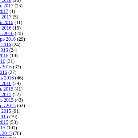
 2018
(26)
ь 2017
(25)
2017
(1)
 2017
(5)
ь 2016
(11)
 2016
(15)
ь 2016
(20)
рь 2016
(29)
 2016
(24)
2016
(24)
2016
(19)
016
(31)
 2016
(33)
016
(27)
ь 2016
(46)
 2016
(39)
ь 2015
(41)
 2015
(52)
ь 2015
(43)
рь 2015
(62)
 2015
(91)
2015
(79)
2015
(53)
015
(101)
 2015
(76)