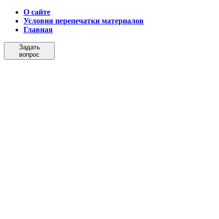
О сайте
Условия перепечатки материалов
Главная
Задать
вопрос