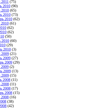
 2011
(75)
ь 2010
(90)
 2010
(65)
ь 2010
(73)
рь 2010
(62)
 2010
(61)
2010
(62)
2010
(62)
010
(50)
 2010
(60)
010
(29)
ь 2010
(3)
 2009
(21)
ь 2009
(27)
рь 2009
(29)
 2009
(2)
ь 2009
(13)
 2009
(15)
ь 2008
(11)
 2008
(11)
ь 2008
(17)
рь 2008
(15)
 2008
(16)
2008
(38)
2008
(42)