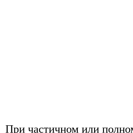
При частичном или полно