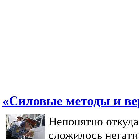
«Силовые методы и ве
Непонятно откуда
сложилось негати