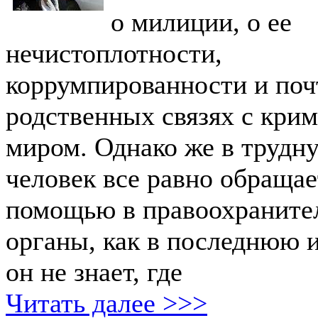
о милиции, о ее
нечистоплотности,
коррумпированности и поч
родственных связях с кри
миром. Однако же в трудн
человек все равно обращае
помощью в правоохраните
органы, как в последнюю 
он не знает, где
Читать далее >>>