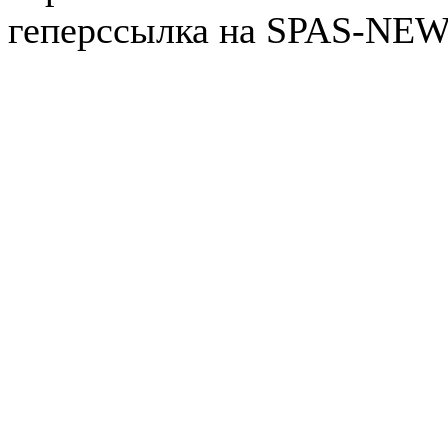
геперссылка на SPAS-NEWS