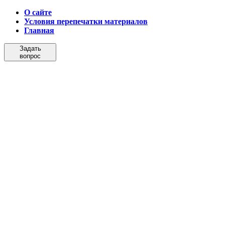
О сайте
Условия перепечатки материалов
Главная
Задать
вопрос