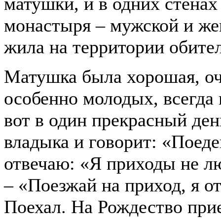
матушки, и в одних стенах
монастыря – мужской и же
жила на территории обители
Матушка была хорошая, оч
особенно молодых, всегда
вот в один прекрасный де
владыка и говорит: «Поеде
отвечаю: «Я приходы не лю
– «Поезжай на приход, я о
Поехал. На Рождество при