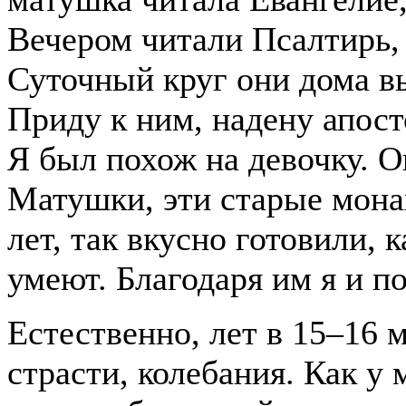
Вечером читали Псалтирь,
Суточный круг они дома в
Приду к ним, надену апост
Я был похож на девочку. 
Матушки, эти старые мона
лет, так вкусно готовили, 
умеют. Благодаря им я и п
Естественно, лет в 15–16 
страсти, колебания. Как у 