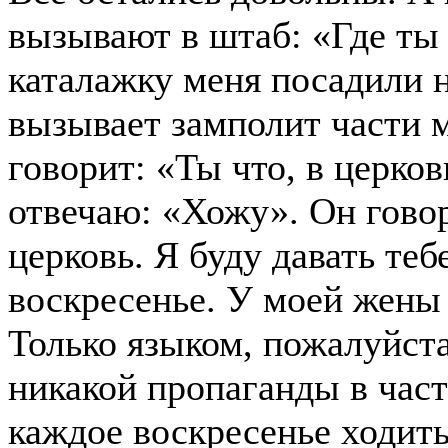
вызывают в штаб: «Где ты 
каталажку меня посадили 
вызывает замполит части 
говорит: «Ты что, в церко
отвечаю: «Хожу». Он гово
церковь. Я буду давать те
воскресенье. У моей жены
Только языком, пожалуйста
никакой пропаганды в част
каждое воскресенье ходить