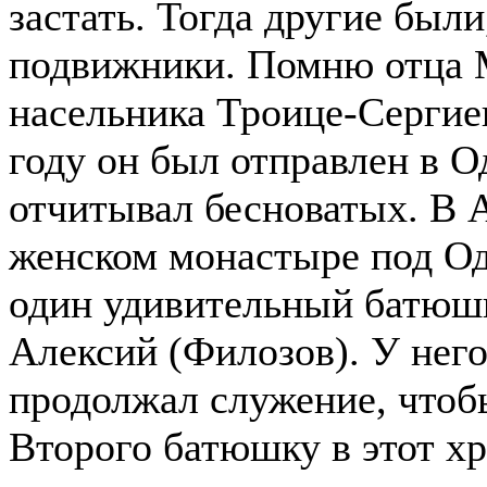
застать. Тогда другие был
подвижники. Помню отца 
насельника Троице-Сергие
году он был отправлен в Од
отчитывал бесноватых. В 
женском монастыре под О
один удивительный батюш
Алексий (Филозов). У него
продолжал служение, чтоб
Второго батюшку в этот хр