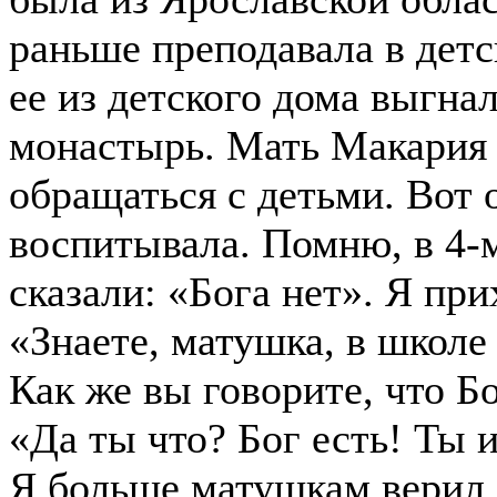
раньше преподавала в детс
ее из детского дома выгнал
монастырь. Мать Макария 
обращаться с детьми. Вот 
воспитывала. Помню, в 4-
сказали: «Бога нет». Я при
«Знаете, матушка, в школе 
Как же вы говорите, что Бо
«Да ты что? Бог есть! Ты 
Я больше матушкам верил.