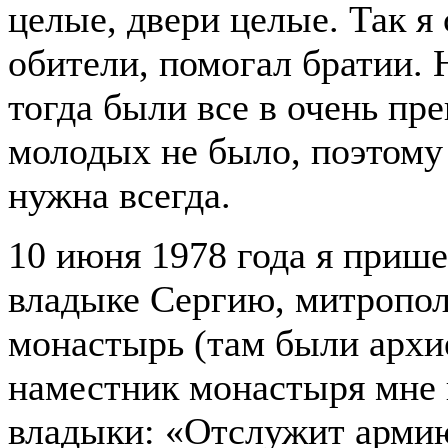
целые, двери целые. Так я 
обители, помогал братии.
тогда были все в очень пр
молодых не было, поэтом
нужна всегда.
10 июня 1978 года я прише
владыке Сергию, митропол
монастырь (там были архи
наместник монастыря мне 
владыки: «Отслужит армию