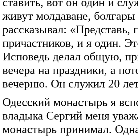
ставить, вот он один и слу
живут молдаване, болгары
рассказывал: «Представь, 
причастников, и я один. Эт
Исповедь делал общую, пр
вечера на праздники, а пот
вечерню. Он служил 20 ле
Одесский монастырь я вс
владыка Сергий меня уважа
монастырь принимал. Одна