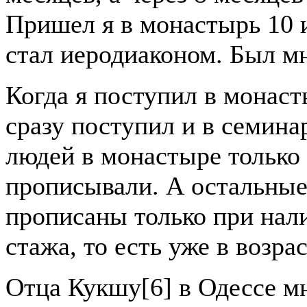
Пришел я в монастырь 10 и
стал иеродиаконом. Был мн
Когда я поступил в монаст
сразу поступил и в семина
людей в монастыре только
прописывали. А остальные
прописаны только при нали
стажа, то есть уже в возра
Отца Кукшу[6] в Одессе мн