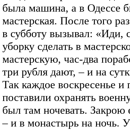
была машина, а в Одессе 
мастерская. После того раз
в субботу вызывал: «Иди, 
уборку сделать в мастерск
мастерскую, час-два пораб
три рубля дают, – и на сут
Так каждое воскресенье и 
поставили охранять военн
был там ночевать. Закрою 
– и в монастырь на ночь. 