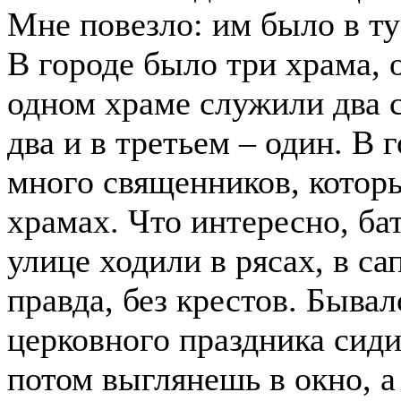
Мне повезло: им было в ту 
В городе было три храма, 
одном храме служили два с
два и в третьем – один. В 
много священников, котор
храмах. Что интересно, ба
улице ходили в рясах, в са
правда, без крестов. Бывал
церковного праздника сиди
потом выглянешь в окно, 