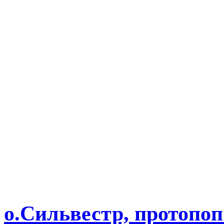
о.Сильвестр, протопоп