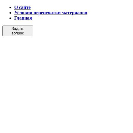
О сайте
Условия перепечатки материалов
Главная
Задать
вопрос