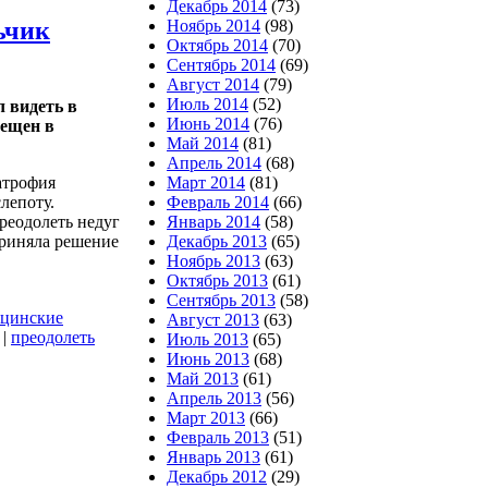
Декабрь 2014
(73)
ьчик
Ноябрь 2014
(98)
Октябрь 2014
(70)
Сентябрь 2014
(69)
Август 2014
(79)
Июль 2014
(52)
 видеть в
Июнь 2014
(76)
рещен в
Май 2014
(81)
Апрель 2014
(68)
атрофия
Март 2014
(81)
лепоту.
Февраль 2014
(66)
реодолеть недуг
Январь 2014
(58)
приняла решение
Декабрь 2013
(65)
Ноябрь 2013
(63)
Октябрь 2013
(61)
Сентябрь 2013
(58)
цинские
Август 2013
(63)
|
преодолеть
Июль 2013
(65)
Июнь 2013
(68)
Май 2013
(61)
Апрель 2013
(56)
Март 2013
(66)
Февраль 2013
(51)
Январь 2013
(61)
Декабрь 2012
(29)