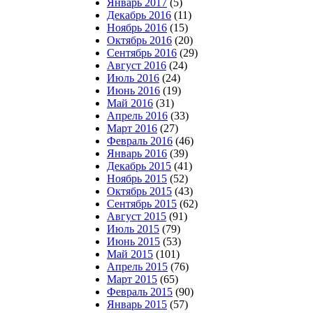
Январь 2017
(5)
Декабрь 2016
(11)
Ноябрь 2016
(15)
Октябрь 2016
(20)
Сентябрь 2016
(29)
Август 2016
(24)
Июль 2016
(24)
Июнь 2016
(19)
Май 2016
(31)
Апрель 2016
(33)
Март 2016
(27)
Февраль 2016
(46)
Январь 2016
(39)
Декабрь 2015
(41)
Ноябрь 2015
(52)
Октябрь 2015
(43)
Сентябрь 2015
(62)
Август 2015
(91)
Июль 2015
(79)
Июнь 2015
(53)
Май 2015
(101)
Апрель 2015
(76)
Март 2015
(65)
Февраль 2015
(90)
Январь 2015
(57)