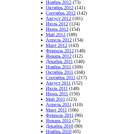
Ноябрь 2012
(73)
Октябрь 2012
(141)
Сентябрь 2012
(142)
Август 2012
(181)
Июль 2012
(124)
Июнь 2012
(154)
Май 2012
(189)
Апрель 2012
(154)
Март 2012
(143)
Февраль 2012
(148)
Январь 2012
(112)
Декабрь 2011
(140)
Ноябрь 2011
(169)
Октябрь 2011
(168)
Сентябрь 2011
(217)
Август 2011
(152)
Июль 2011
(148)
Июнь 2011
(150)
Май 2011
(123)
Апрель 2011
(110)
Март 2011
(106)
Февраль 2011
(90)
Январь 2011
(75)
Декабрь 2010
(90)
Ноябрь 2010
(65)