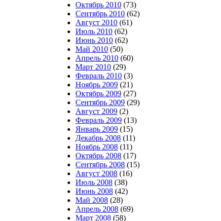
Октябрь 2010
(73)
Сентябрь 2010
(62)
Август 2010
(61)
Июль 2010
(62)
Июнь 2010
(62)
Май 2010
(50)
Апрель 2010
(60)
Март 2010
(29)
Февраль 2010
(3)
Ноябрь 2009
(21)
Октябрь 2009
(27)
Сентябрь 2009
(29)
Август 2009
(2)
Февраль 2009
(13)
Январь 2009
(15)
Декабрь 2008
(11)
Ноябрь 2008
(11)
Октябрь 2008
(17)
Сентябрь 2008
(15)
Август 2008
(16)
Июль 2008
(38)
Июнь 2008
(42)
Май 2008
(28)
Апрель 2008
(69)
Март 2008
(58)