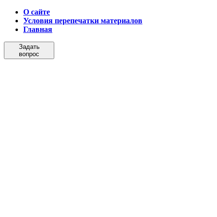
О сайте
Условия перепечатки материалов
Главная
Задать
вопрос