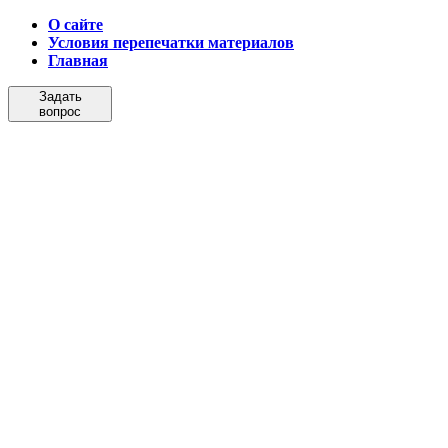
О сайте
Условия перепечатки материалов
Главная
Задать
вопрос