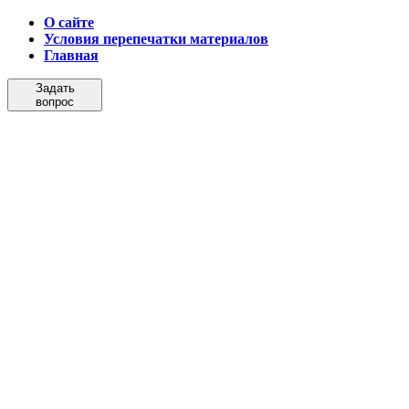
О сайте
Условия перепечатки материалов
Главная
Задать
вопрос