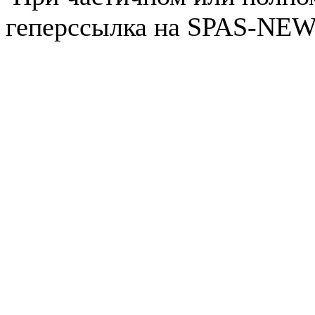
геперссылка на SPAS-NEWS