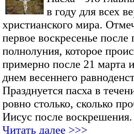
в году для всех 
христианского мира. Отме
первое воскресенье после 
полнолуния, которое прои
примерно после 21 марта и
днем весеннего равноденст
Празднуется пасха в течени
ровно столько, сколько пр
Иисус после воскрешения.
Читать далее >>>