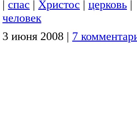
|
спас
|
Христос
|
церковь
|
человек
3 июня 2008 |
7 комментар