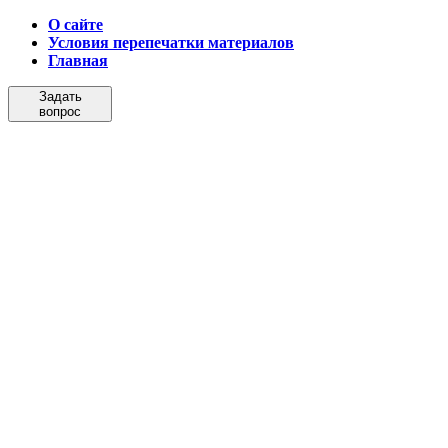
О сайте
Условия перепечатки материалов
Главная
Задать
вопрос