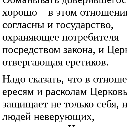
хорошо – в этом отношени
согласны и государство,
охраняющее потребителя
посредством закона, и Цер
отвергающая еретиков.
Надо сказать, что в отнош
ересям и расколам Церков
защищает не только себя, 
людей неверующих,