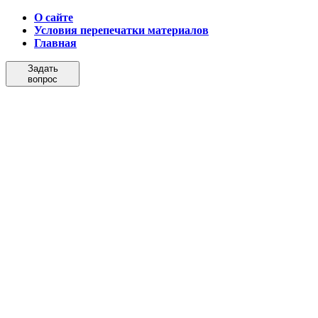
О сайте
Условия перепечатки материалов
Главная
Задать
вопрос