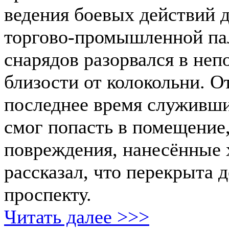
ведения боевых действий 
торгово-промышленной пал
снарядов разорвался в неп
близости от колокольни. О
последнее время служивший
смог попасть в помещение
повреждения, нанесённые 
рассказал, что перекрыта 
проспекту.
Читать далее >>>