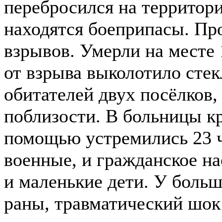
перебросился на территори
находятся боеприпасы. Пр
взрывов. Умерли на месте 
от взрыва выколотило сте
обитателей двух посёлков
поблизости. В больницы к
помощью устремились 23 ч
военные, и гражданское на
и маленькие дети. У боль
раны, травматический шок 