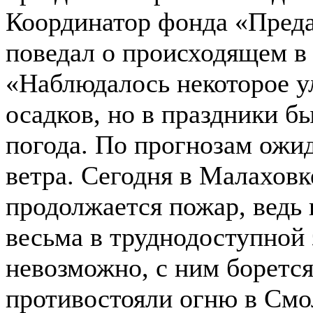
Координатор фонда «Преда
поведал о происходящем в 
«Наблюдалось некоторое у
осадков, но в праздники б
погода. По прогнозам ожи
ветра. Сегодня в Малаховк
продолжается пожар, ведь 
весьма в труднодоступной 
невозможно, с ним борется
противостояли огню в Смо