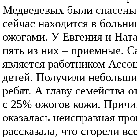
Медведевых были спасены 
сейчас находится в больни
ожогами. У Евгения и Ната
пять из них – приемные. С
является работником Асс
детей. Получили небольши
ребят. А главу семейства 
с 25% ожогов кожи. Причи
оказалась неисправная про
рассказала, что сгорели в