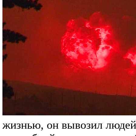
жизнью, он вывозил людей 