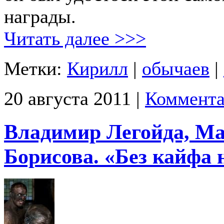
награды.
Читать далее >>>
Метки:
Кирилл
|
обычаев
|
20 августа 2011 |
Коммента
Владимир Легойда, М
Борисова. «Без кайфа 