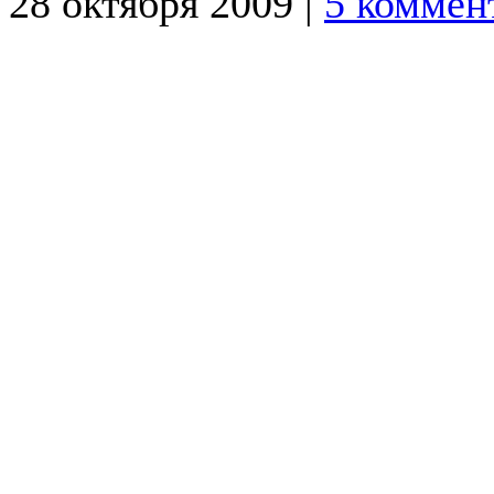
28 октября 2009 |
5 коммен