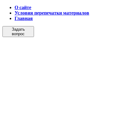
О сайте
Условия перепечатки материалов
Главная
Задать
вопрос