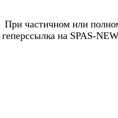
При частичном или полно
геперссылка на SPAS-NEWS