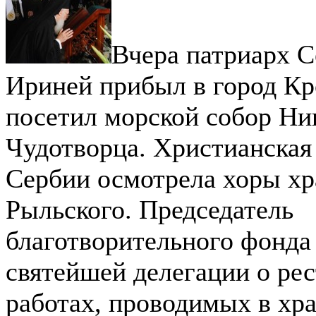
Вчера патриарх 
Ириней прибыл в город К
посетил морской собор Ни
Чудотворца. Христианская 
Сербии осмотрела хоры хр
Рыльского. Председатель
благотворительного фонда 
святейшей делегации о ре
работах, проводимых в хра