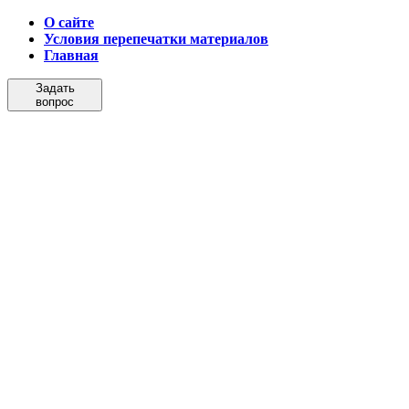
О сайте
Условия перепечатки материалов
Главная
Задать
вопрос