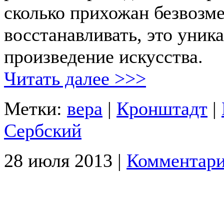
сколько прихожан безвозм
восстанавливать, это уник
произведение искусства.
Читать далее >>>
Метки:
вера
|
Кронштадт
|
Сербский
28 июля 2013 |
Комментари