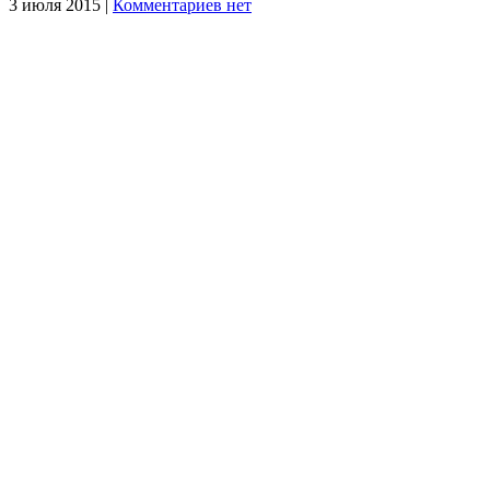
3 июля 2015 |
Комментариев нет