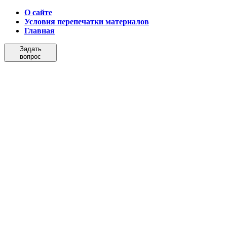
О сайте
Условия перепечатки материалов
Главная
Задать
вопрос