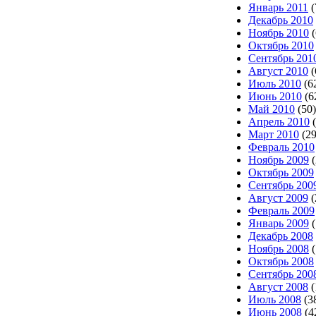
Январь 2011
(
Декабрь 2010
Ноябрь 2010
(
Октябрь 2010
Сентябрь 201
Август 2010
(
Июль 2010
(6
Июнь 2010
(6
Май 2010
(50)
Апрель 2010
(
Март 2010
(29
Февраль 2010
Ноябрь 2009
(
Октябрь 2009
Сентябрь 200
Август 2009
(
Февраль 2009
Январь 2009
(
Декабрь 2008
Ноябрь 2008
(
Октябрь 2008
Сентябрь 200
Август 2008
(
Июль 2008
(3
Июнь 2008
(4