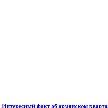
Интересный факт об армянском кварта