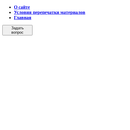
О сайте
Условия перепечатки материалов
Главная
Задать
вопрос