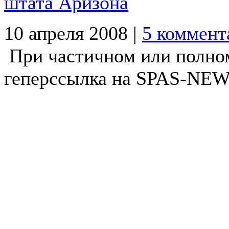
штата Аризона
10 апреля 2008 |
5 коммент
При частичном или полно
геперссылка на SPAS-NEWS