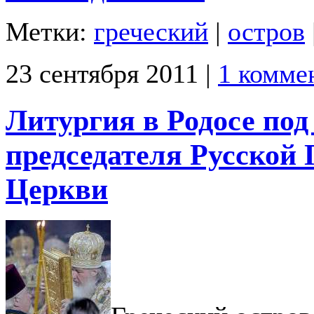
Метки:
греческий
|
остров
23 сентября 2011 |
1 комме
Литургия в Родосе по
председателя Русской
Церкви