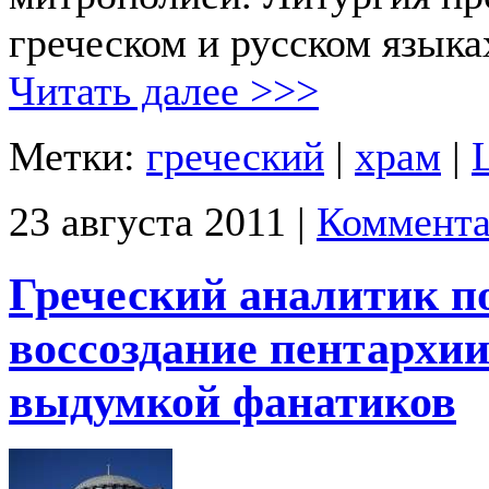
греческом и русском языка
Читать далее >>>
Метки:
греческий
|
храм
|
23 августа 2011 |
Коммента
Греческий аналитик по
воссоздание пентархи
выдумкой фанатиков