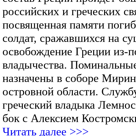
российских и греческих с
посвященная памяти поги
солдат, сражавшихся на су
освобождение Греции из-п
владычества. Поминальны
назначены в соборе Мирин
островной области. Службу
греческий владыка Лемнос
бок с Алексием Костромск
Читать далее >>>