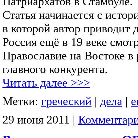
Патриархатов в Стамбуле.
Статья начинается с истор
в которой автор приводит 
Россия ещё в 19 веке смот
Православие на Востоке в 
главного конкурента.
Читать далее >>>
Метки:
греческий
|
дела
|
е
29 июня 2011 |
Комментари