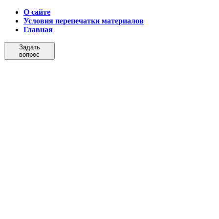
О сайте
Условия перепечатки материалов
Главная
Задать
вопрос