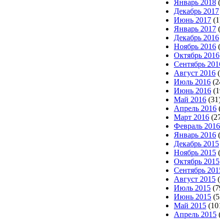
Январь 2018
(
Декабрь 2017
Июнь 2017
(1
Январь 2017
(
Декабрь 2016
Ноябрь 2016
(
Октябрь 2016
Сентябрь 201
Август 2016
(
Июль 2016
(2
Июнь 2016
(1
Май 2016
(31
Апрель 2016
Март 2016
(2
Февраль 2016
Январь 2016
(
Декабрь 2015
Ноябрь 2015
(
Октябрь 2015
Сентябрь 201
Август 2015
(
Июль 2015
(7
Июнь 2015
(5
Май 2015
(10
Апрель 2015