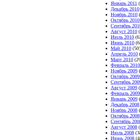
Январь 2011
(
Декабрь 2010
Ноябрь 2010
(
Октябрь 2010
Сентябрь 201
Август 2010
(
Июль 2010
(6
Июнь 2010
(6
Май 2010
(50
Апрель 2010
Март 2010
(2
Февраль 2010
Ноябрь 2009
(
Октябрь 2009
Сентябрь 200
Август 2009
(
Февраль 2009
Январь 2009
(
Декабрь 2008
Ноябрь 2008
(
Октябрь 2008
Сентябрь 200
Август 2008
(
Июль 2008
(3
Июнь 2008
(4