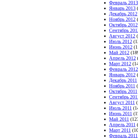
Февраль 2013
Январь 2013
(
Декабрь 2012
Ноябрь 2012
(
Октябрь 2012
Сентябрь 201
Август 2012
(
Июль 2012
(1
Июнь 2012
(1
Май 2012
(18
Апрель 2012
Март 2012
(1
Февраль 2012
Январь 2012
(
Декабрь 2011
Ноябрь 2011
(
Октябрь 2011
Сентябрь 201
Август 2011
(
Июль 2011
(1
Июнь 2011
(1
Май 2011
(12
Апрель 2011
(
Март 2011
(10
Февраль 2011