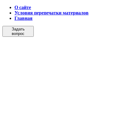
О сайте
Условия перепечатки материалов
Главная
Задать
вопрос