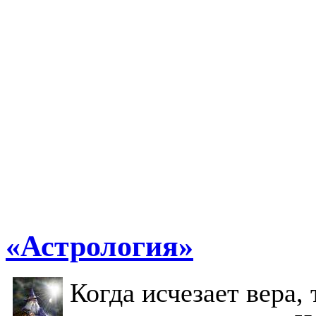
«Астрология»
Когда исчезает вера, 