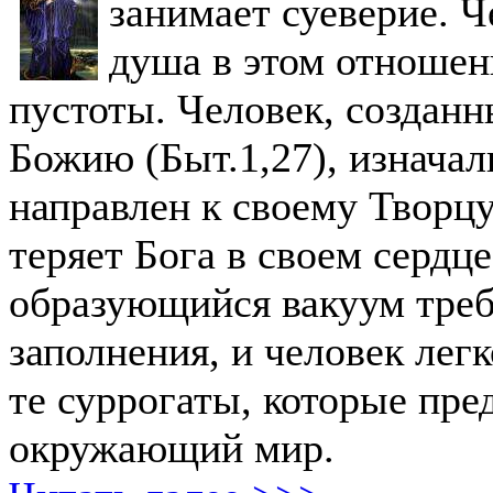
занимает суеверие. Ч
душа в этом отношен
пустоты. Человек, созданн
Божию (Быт.1,27), изначал
направлен к своему Творцу
теряет Бога в своем сердце
образующийся вакуум треб
заполнения, и человек легк
те суррогаты, которые пре
окружающий мир.