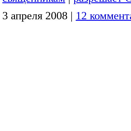
3 апреля 2008 |
12 коммент