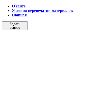
О сайте
Условия перепечатки материалов
Главная
Задать
вопрос