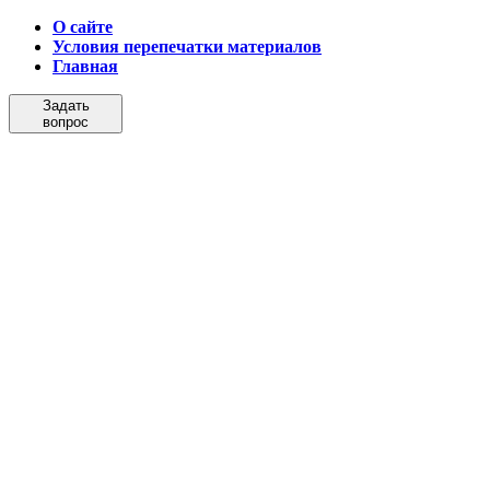
О сайте
Условия перепечатки материалов
Главная
Задать
вопрос