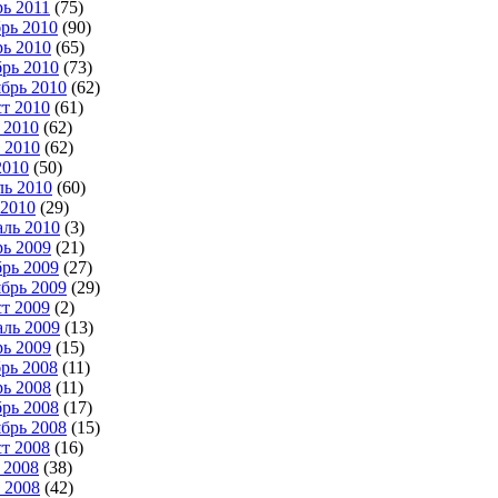
ь 2011
(75)
рь 2010
(90)
ь 2010
(65)
рь 2010
(73)
брь 2010
(62)
т 2010
(61)
 2010
(62)
 2010
(62)
2010
(50)
ь 2010
(60)
2010
(29)
ль 2010
(3)
ь 2009
(21)
рь 2009
(27)
брь 2009
(29)
т 2009
(2)
ль 2009
(13)
ь 2009
(15)
рь 2008
(11)
ь 2008
(11)
рь 2008
(17)
брь 2008
(15)
т 2008
(16)
 2008
(38)
 2008
(42)