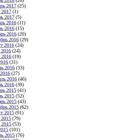
ь 2018
(26)
рь 2017
(25)
 2017
(1)
ь 2017
(5)
рь 2016
(11)
ь 2016
(15)
рь 2016
(20)
брь 2016
(29)
т 2016
(24)
 2016
(24)
 2016
(19)
2016
(31)
ь 2016
(33)
2016
(27)
ль 2016
(46)
ь 2016
(39)
рь 2015
(41)
ь 2015
(52)
рь 2015
(43)
брь 2015
(62)
т 2015
(91)
 2015
(79)
 2015
(53)
2015
(101)
ь 2015
(76)