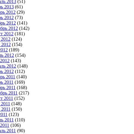
ль 2013
(51)
ь 2013
(61)
рь 2012
(29)
ь 2012
(73)
рь 2012
(141)
брь 2012
(142)
т 2012
(181)
 2012
(124)
 2012
(154)
2012
(189)
ь 2012
(154)
2012
(143)
ль 2012
(148)
ь 2012
(112)
рь 2011
(140)
ь 2011
(169)
рь 2011
(168)
брь 2011
(217)
т 2011
(152)
 2011
(148)
 2011
(150)
2011
(123)
ь 2011
(110)
2011
(106)
ль 2011
(90)