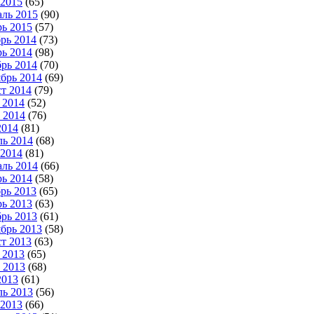
2015
(65)
ль 2015
(90)
ь 2015
(57)
рь 2014
(73)
ь 2014
(98)
рь 2014
(70)
брь 2014
(69)
т 2014
(79)
 2014
(52)
 2014
(76)
2014
(81)
ь 2014
(68)
2014
(81)
ль 2014
(66)
ь 2014
(58)
рь 2013
(65)
ь 2013
(63)
рь 2013
(61)
брь 2013
(58)
т 2013
(63)
 2013
(65)
 2013
(68)
2013
(61)
ь 2013
(56)
2013
(66)