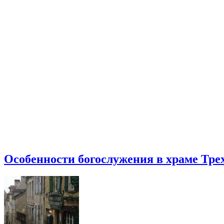
Особенности богослужения в храме Тре