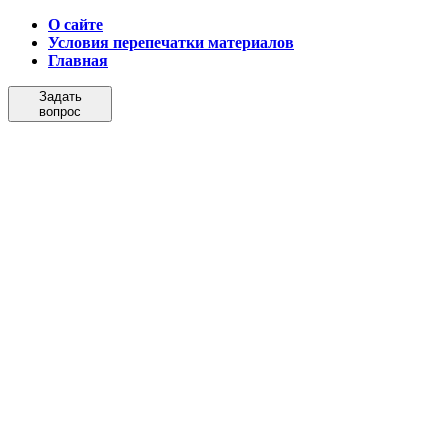
О сайте
Условия перепечатки материалов
Главная
Задать
вопрос