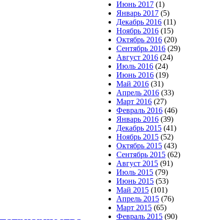
Июнь 2017
(1)
Январь 2017
(5)
Декабрь 2016
(11)
Ноябрь 2016
(15)
Октябрь 2016
(20)
Сентябрь 2016
(29)
Август 2016
(24)
Июль 2016
(24)
Июнь 2016
(19)
Май 2016
(31)
Апрель 2016
(33)
Март 2016
(27)
Февраль 2016
(46)
Январь 2016
(39)
Декабрь 2015
(41)
Ноябрь 2015
(52)
Октябрь 2015
(43)
Сентябрь 2015
(62)
Август 2015
(91)
Июль 2015
(79)
Июнь 2015
(53)
Май 2015
(101)
Апрель 2015
(76)
Март 2015
(65)
Февраль 2015
(90)