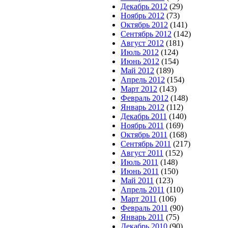
Декабрь 2012
(29)
Ноябрь 2012
(73)
Октябрь 2012
(141)
Сентябрь 2012
(142)
Август 2012
(181)
Июль 2012
(124)
Июнь 2012
(154)
Май 2012
(189)
Апрель 2012
(154)
Март 2012
(143)
Февраль 2012
(148)
Январь 2012
(112)
Декабрь 2011
(140)
Ноябрь 2011
(169)
Октябрь 2011
(168)
Сентябрь 2011
(217)
Август 2011
(152)
Июль 2011
(148)
Июнь 2011
(150)
Май 2011
(123)
Апрель 2011
(110)
Март 2011
(106)
Февраль 2011
(90)
Январь 2011
(75)
Декабрь 2010
(90)