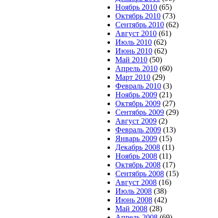
Ноябрь 2010
(65)
Октябрь 2010
(73)
Сентябрь 2010
(62)
Август 2010
(61)
Июль 2010
(62)
Июнь 2010
(62)
Май 2010
(50)
Апрель 2010
(60)
Март 2010
(29)
Февраль 2010
(3)
Ноябрь 2009
(21)
Октябрь 2009
(27)
Сентябрь 2009
(29)
Август 2009
(2)
Февраль 2009
(13)
Январь 2009
(15)
Декабрь 2008
(11)
Ноябрь 2008
(11)
Октябрь 2008
(17)
Сентябрь 2008
(15)
Август 2008
(16)
Июль 2008
(38)
Июнь 2008
(42)
Май 2008
(28)
Апрель 2008
(69)