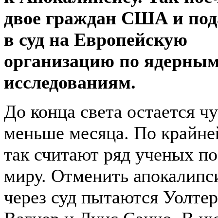
двое граждан США и под
в суд на Европейскую
организацию по ядерны
исследованиям.
До конца света остается ч
меньше месяца. По крайне
так считают ряд ученых по
миру. Отменить апокалипс
через суд пытаются Уолтер