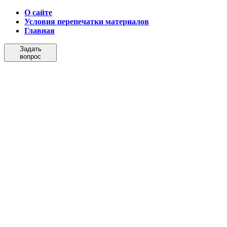
О сайте
Условия перепечатки материалов
Главная
Задать
вопрос