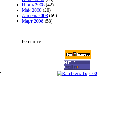
Июнь 2008
(42)
Май 2008
(28)
Апрель 2008
(69)
Март 2008
(58)
Рейтинги
х
,