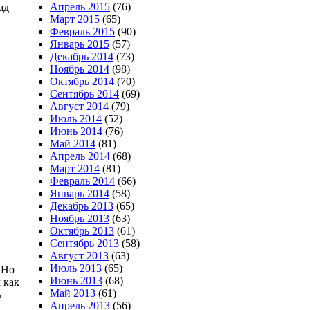
Апрель 2015
(76)
ад
Март 2015
(65)
Февраль 2015
(90)
Январь 2015
(57)
Декабрь 2014
(73)
Ноябрь 2014
(98)
Октябрь 2014
(70)
Сентябрь 2014
(69)
Август 2014
(79)
Июль 2014
(52)
Июнь 2014
(76)
Май 2014
(81)
Апрель 2014
(68)
Март 2014
(81)
Февраль 2014
(66)
Январь 2014
(58)
Декабрь 2013
(65)
Ноябрь 2013
(63)
Октябрь 2013
(61)
Сентябрь 2013
(58)
Август 2013
(63)
Июль 2013
(65)
 Но
Июнь 2013
(68)
 как
Май 2013
(61)
ь
Апрель 2013
(56)