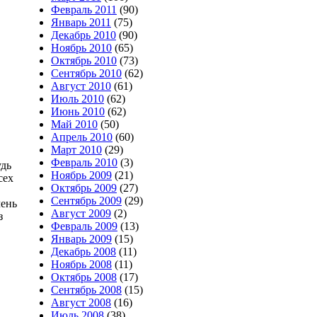
Февраль 2011
(90)
Январь 2011
(75)
Декабрь 2010
(90)
Ноябрь 2010
(65)
Октябрь 2010
(73)
Сентябрь 2010
(62)
Август 2010
(61)
Июль 2010
(62)
Июнь 2010
(62)
Май 2010
(50)
Апрель 2010
(60)
Март 2010
(29)
Февраль 2010
(3)
удь
Ноябрь 2009
(21)
сех
Октябрь 2009
(27)
Сентябрь 2009
(29)
чень
Август 2009
(2)
з
Февраль 2009
(13)
Январь 2009
(15)
Декабрь 2008
(11)
Ноябрь 2008
(11)
Октябрь 2008
(17)
Сентябрь 2008
(15)
Август 2008
(16)
Июль 2008
(38)