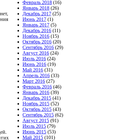
Февраль 2018
(16)
Январь 2018
(26)
Декабрь 2017
(25)
нет,
Июнь 2017
(1)
ения
Январь 2017
(5)
Декабрь 2016
(11)
Ноябрь 2016
(15)
Октябрь 2016
(20)
Сентябрь 2016
(29)
Август 2016
(24)
Июль 2016
(24)
Июнь 2016
(19)
Май 2016
(31)
Апрель 2016
(33)
Март 2016
(27)
Февраль 2016
(46)
Январь 2016
(39)
Декабрь 2015
(41)
Ноябрь 2015
(52)
Октябрь 2015
(43)
Сентябрь 2015
(62)
Август 2015
(91)
Июль 2015
(79)
Июнь 2015
(53)
ей.
Май 2015
(101)
угих