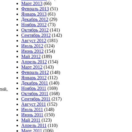
Март 2013
(66)
Февраль 2013
(51)
Январь 2013
(61)
Декабрь 2012
(29)
Ноябрь 2012
(73)
Октябрь 2012
(141)
Сентябрь 2012
(142)
Август 2012
(181)
Июль 2012
(124)
Июнь 2012
(154)
Май 2012
(189)
Апрель 2012
(154)
Март 2012
(143)
Февраль 2012
(148)
Январь 2012
(112)
Декабрь 2011
(140)
Ноябрь 2011
(169)
тий,
Октябрь 2011
(168)
Сентябрь 2011
(217)
Август 2011
(152)
Июль 2011
(148)
Июнь 2011
(150)
Май 2011
(123)
Апрель 2011
(110)
Март 2011
(106)