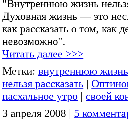
"Внутреннюю жизнь нельзя
Духовная жизнь — это нес
как рассказать о том, как 
невозможно".
Читать далее >>>
Метки:
внутреннюю жизнь
нельзя рассказать
|
Оптино
пасхальное утро
|
своей к
3 апреля 2008 |
5 коммента