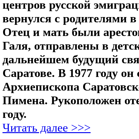
центров русской эмиграци
вернулся с родителями в
Отец и мать были аресто
Галя, отправлены в детс
дальнейшем будущий св
Саратове. В 1977 году он
Архиепископа Саратовск
Пимена. Рукоположен оте
году.
Читать далее >>>