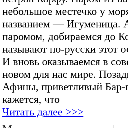
небольшое местечко у мор
названием — Игуменица. А
паромом, добираемся до Ко
называют по-русски этот о
И вновь оказываемся в со
новом для нас мире. Поза
Афины, приветливый Бар-г
кажется, что
Читать далее >>>