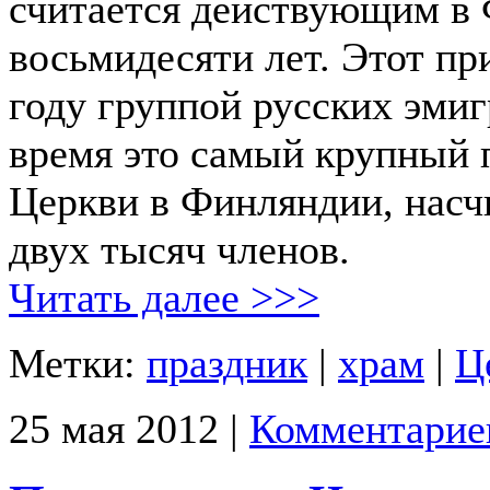
считается действующим в
восьмидесяти лет. Этот пр
году группой русских эмиг
время это самый крупный 
Церкви в Финляндии, нас
двух тысяч членов.
Читать далее >>>
Метки:
праздник
|
храм
|
Ц
25 мая 2012 |
Комментарие