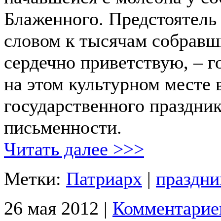
Блаженного. Предстоятель
словом к тысячам собравш
сердечно приветствую, – г
на этом культурном месте 
государственного праздни
письменности.
Читать далее >>>
Метки:
Патриарх
|
праздни
26 мая 2012 |
Комментарие