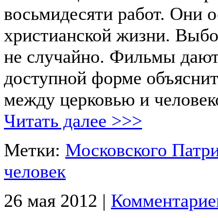
восьмидесяти работ. Они 
христианской жизни. Выбо
не случайно. Фильмы дают
доступной форме объяснит
между церковью и человек
Читать далее >>>
Метки:
Московского Патри
человек
26 мая 2012 |
Комментарие