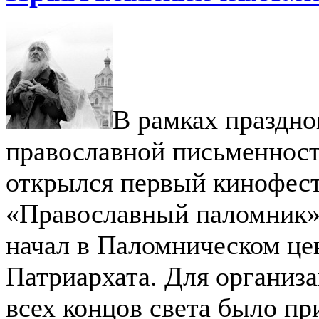
В рамках праздно
православной письменност
открылся первый кинофес
«Православный паломник»
начал в Паломническом це
Патриархата. Для организа
всех концов света было пр