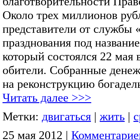
благотворительности Прав
Около трех миллионов руб
представители от службы 
празднования под названи
который состоялся 22 мая
обители. Собранные денеж
на реконструкцию богадел
Читать далее >>>
Метки:
двигаться
|
жить
|
с
25 мая 2012 |
Комментарие