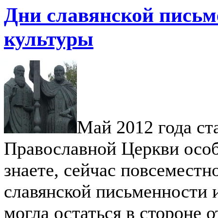
Дни славянской письм
культуры
Май 2012 года ст
Православной Церкви особ
знаете, сейчас повсеместн
славянской письменности 
могла остаться в стороне о