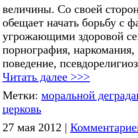
величины. Со своей сторо
обещает начать борьбу с ф
угрожающими здоровой се
порнография, наркомания,
поведение, псевдорелигиоз
Читать далее >>>
Метки:
моральной деграда
церковь
27 мая 2012 |
Комментарие