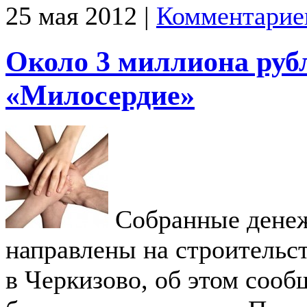
25 мая 2012 |
Комментарие
Около 3 миллиона руб
«Милосердие»
Собранные денеж
направлены на строительс
в Черкизово, об этом сооб