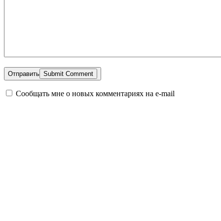
Отправить
Сообщать мне о новых комментариях на e-mail