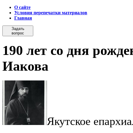
О сайте
Условия перепечатки материалов
Главная
Задать
вопрос
190 лет со дня рожд
Иакова
Якутское епархиа