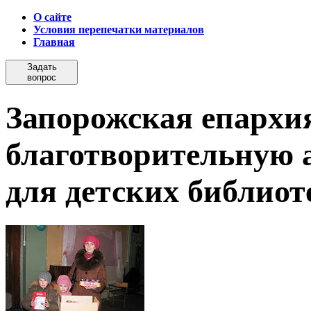
О сайте
Условия перепечатки материалов
Главная
Задать
вопрос
Запорожская епархи
благотворительную 
для детских библиот