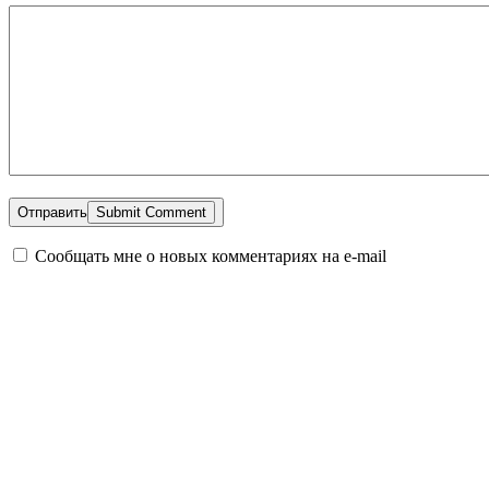
Отправить
Сообщать мне о новых комментариях на e-mail