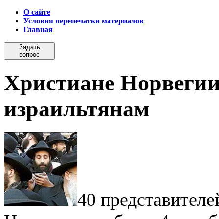
О сайте
Условия перепечатки материалов
Главная
Задать
вопрос
Христиане Норвегии
израильтянам
40 представителе