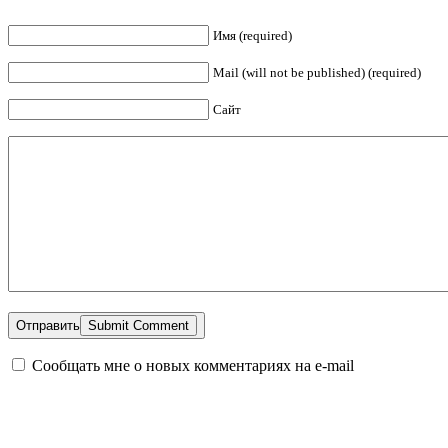
Имя (required)
Mail (will not be published) (required)
Сайт
Отправить
Сообщать мне о новых комментариях на e-mail