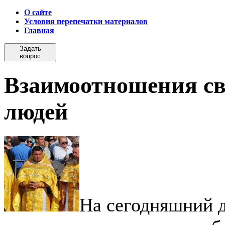
О сайте
Условия перепечатки материалов
Главная
Задать
вопрос
Взаимоотношения с
людей
На сегодняшний д