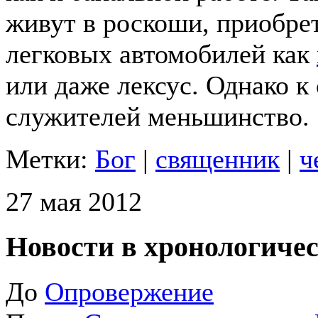
живут в роскоши, приобре
легковых автомобилей как
или даже лексус. Однако к
служителей меньшинство.
Метки:
Бог
|
священник
|
ч
27 мая 2012
Новости в хронологичес
До
Опровержение