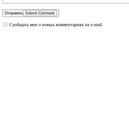
Отправить
Сообщать мне о новых комментариях на e-mail