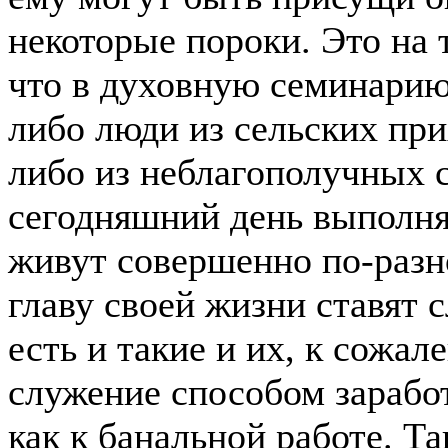
некоторые пороки. Это на 
что в духовную семинарию
либо люди из сельских пр
либо из неблагополучных 
сегодняшний день выполня
живут совершенно по-разн
главу своей жизни ставят 
есть и такие и их, к сожа
служение способом заработ
как к банальной работе. Т