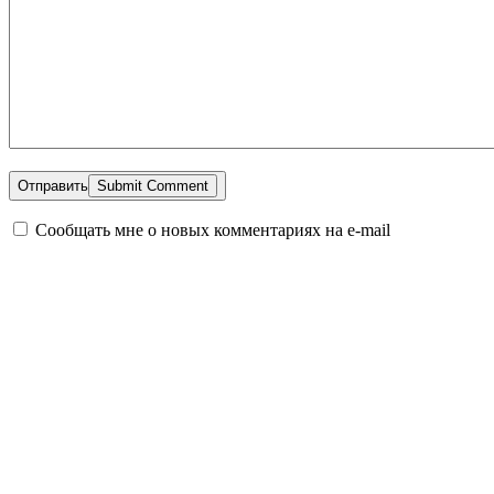
Отправить
Сообщать мне о новых комментариях на e-mail