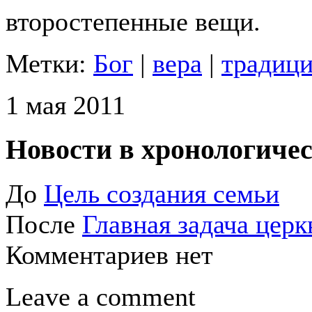
второстепенные вещи.
Метки:
Бог
|
вера
|
традиц
1 мая 2011
Новости в хронологичес
До
Цель создания семьи
После
Главная задача церк
Комментариев нет
Leave a comment