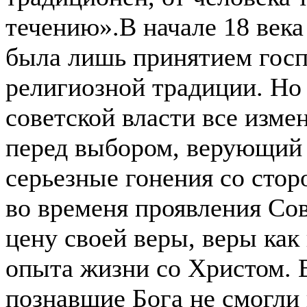
течению».В начале 18 века
была лишь принятием гос
религиозной традиции. Но
советской власти все изме
перед выбором, верующий 
серьезные гонения со стор
во временя проявления Сов
цену своей веры, веры как
опыта жизни со Христом. 
познавшие Бога не смогли 