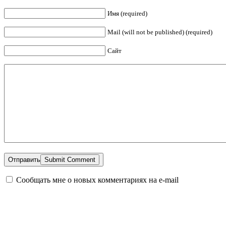
Имя (required)
Mail (will not be published) (required)
Сайт
Отправить
Сообщать мне о новых комментариях на e-mail