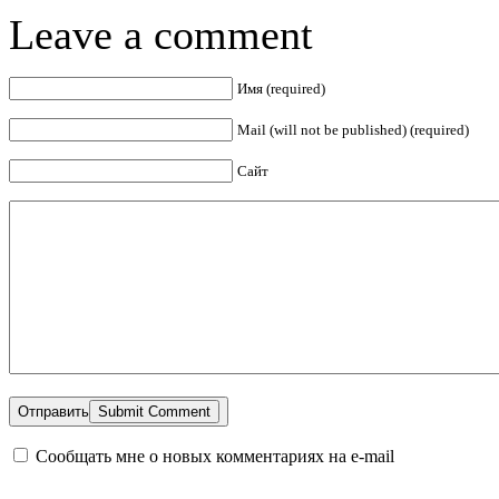
Leave a comment
Имя (required)
Mail (will not be published) (required)
Сайт
Отправить
Сообщать мне о новых комментариях на e-mail