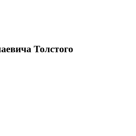
лаевича Толстого