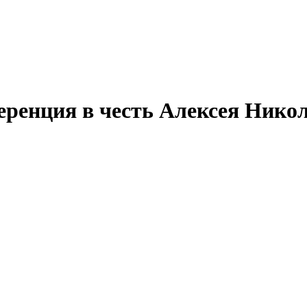
еренция в честь Алексея Нико