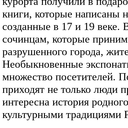
курорта получили в подар
книги, которые написаны н
созданные в 17 и 19 веке. 
сочинцам, которые приним
разрушенного города, жит
Необыкновенные экспонаты
множество посетителей. П
приходят не только люди п
интересна история родного
культурными традициями Р