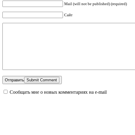
Mail (will not be published) (required)
Сайт
Отправить
Сообщать мне о новых комментариях на e-mail