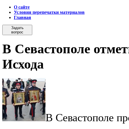
О сайте
Условия перепечатки материалов
Главная
Задать
вопрос
В Севастополе отме
Исхода
В Севастополе пр