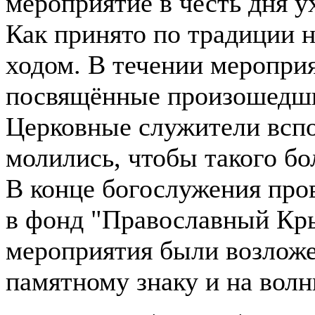
мероприятие в честь дня у
Как принято по традиции 
ходом. В течении меропри
посвящённые произошедши
Церковные служители всп
молились, чтобы такого б
В конце богослужения про
в фонд "Православный Кр
мероприятия были возлож
памятному знаку и на волн