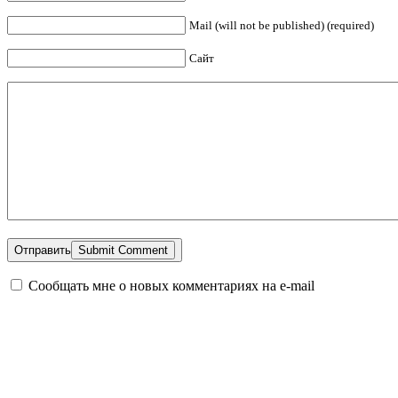
Mail (will not be published) (required)
Сайт
Отправить
Сообщать мне о новых комментариях на e-mail