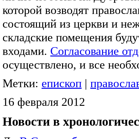
которой возводят правосл
состоящий из церкви и не
складские помещения буд
входами.
Согласование отд
осуществлено, и все необ
Метки:
епископ
|
правосла
16 февраля 2012
Новости в хронологичес