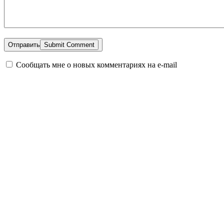
Отправить
Сообщать мне о новых комментариях на e-mail