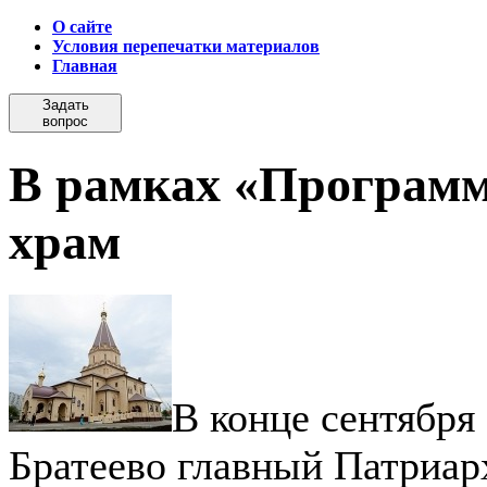
О сайте
Условия перепечатки материалов
Главная
Задать
вопрос
В рамках «Программ
храм
В конце сентября
Братеево главный Патриар