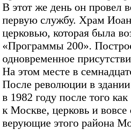
В этот же день он провел 
первую службу. Храм Иоан
церковью, которая была во
«Программы 200». Построе
одновременное присутстви
На этом месте в семнадцат
После революции в здании
в 1982 году после того ка
к Москве, церковь и вовсе 
верующие этого района Мо