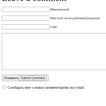
Имя (required)
Mail (will not be published) (required)
Сайт
Отправить
Сообщать мне о новых комментариях на e-mail